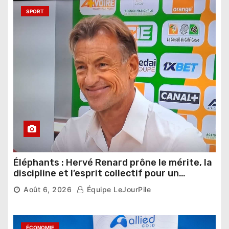
SPORT
Éléphants : Hervé Renard prône le mérite, la
discipline et l’esprit collectif pour un
nouveau départ
Août 6, 2026
Équipe LeJourPile
ÉCONOMIE