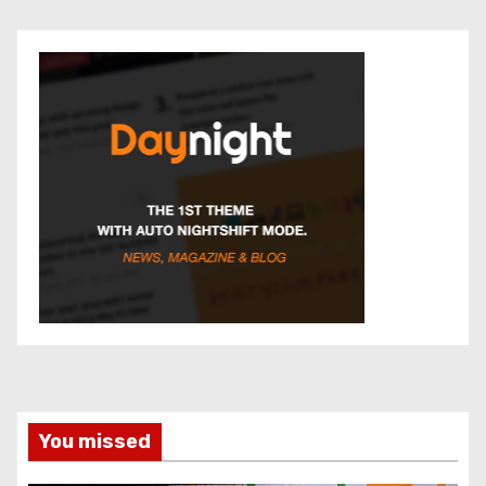
You missed