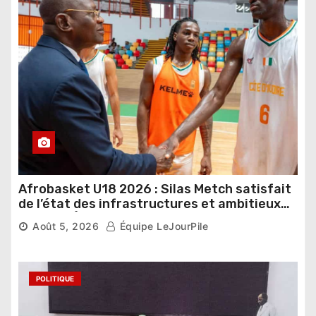
Afrobasket U18 2026 : Silas Metch satisfait
de l’état des infrastructures et ambitieux
pour les Éléphants
Août 5, 2026
Équipe LeJourPile
POLITIQUE