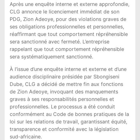
Après une enquête interne et externe approfondie,
CLG annonce le licenciement immédiat de son
PDG, Zion Adeoye, pour des violations graves de
ses obligations professionnelles et personnelles,
réaffirmant que tout comportement répréhensible
sera sanctionné avec fermeté. L’entreprise
rappelant que tout comportement répréhensible
sera systématiquement sanctionné.
À l’issue d’une enquête interne et externe et d’une
audience disciplinaire présidée par Sbongiseni
Dube, CLG a décidé de mettre fin aux fonctions
de Zion Adeoye, invoquant des manquements
graves à ses responsabilités personnelles et
professionnelles. Le processus a été conduit
conformément au Code de bonnes pratiques de la
loi sur les relations de travail, garantissant équité,
transparence et conformité avec la législation
sud-africaine.