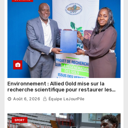
Environnement : Allied Gold mise sur la
recherche scientifique pour restaurer les
sols de ses sites miniers
Août 6, 2026
Équipe LeJourPile
SPORT