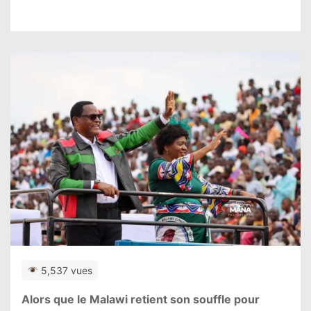
5,537 vues
Alors que le Malawi retient son souffle pour