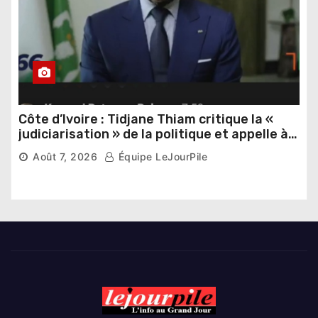
Côte d’Ivoire : Tidjane Thiam critique la «
judiciarisation » de la politique et appelle à
poursuivre l’apaisement
Août 7, 2026
Équipe LeJourPile