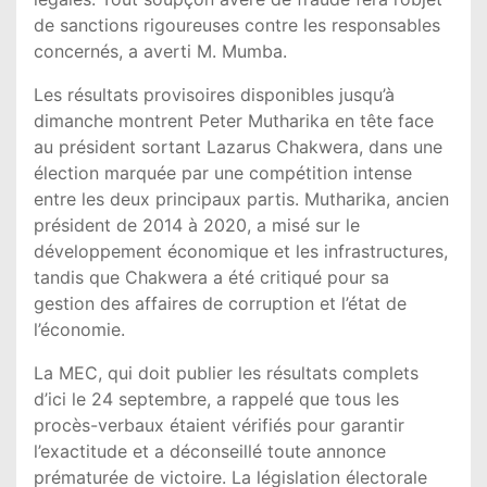
de sanctions rigoureuses contre les responsables
concernés, a averti M. Mumba.
Les résultats provisoires disponibles jusqu’à
dimanche montrent Peter Mutharika en tête face
au président sortant Lazarus Chakwera, dans une
élection marquée par une compétition intense
entre les deux principaux partis. Mutharika, ancien
président de 2014 à 2020, a misé sur le
développement économique et les infrastructures,
tandis que Chakwera a été critiqué pour sa
gestion des affaires de corruption et l’état de
l’économie.
La MEC, qui doit publier les résultats complets
d’ici le 24 septembre, a rappelé que tous les
procès-verbaux étaient vérifiés pour garantir
l’exactitude et a déconseillé toute annonce
prématurée de victoire. La législation électorale