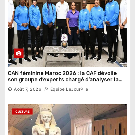
CAN féminine Maroc 2026 : la CAF dévoile
son groupe d’experts chargé d’analyser la
compétition
Août 7, 2026
Équipe LeJourPile
CULTURE