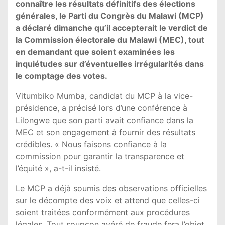
connaître les résultats définitifs des élections
générales, le Parti du Congrès du Malawi (MCP)
a déclaré dimanche qu’il accepterait le verdict de
la Commission électorale du Malawi (MEC), tout
en demandant que soient examinées les
inquiétudes sur d’éventuelles irrégularités dans
le comptage des votes.
Vitumbiko Mumba, candidat du MCP à la vice-
présidence, a précisé lors d’une conférence à
Lilongwe que son parti avait confiance dans la
MEC et son engagement à fournir des résultats
crédibles. « Nous faisons confiance à la
commission pour garantir la transparence et
l’équité », a-t-il insisté.
Le MCP a déjà soumis des observations officielles
sur le décompte des voix et attend que celles-ci
soient traitées conformément aux procédures
légales. Tout soupçon avéré de fraude fera l’objet