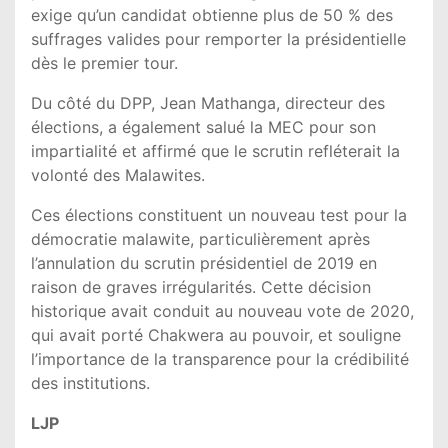
exige qu’un candidat obtienne plus de 50 % des
suffrages valides pour remporter la présidentielle
dès le premier tour.
Du côté du DPP, Jean Mathanga, directeur des
élections, a également salué la MEC pour son
impartialité et affirmé que le scrutin refléterait la
volonté des Malawites.
Ces élections constituent un nouveau test pour la
démocratie malawite, particulièrement après
l’annulation du scrutin présidentiel de 2019 en
raison de graves irrégularités. Cette décision
historique avait conduit au nouveau vote de 2020,
qui avait porté Chakwera au pouvoir, et souligne
l’importance de la transparence pour la crédibilité
des institutions.
LJP