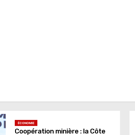
ÉCONOMIE
Coopération minière : la Côte