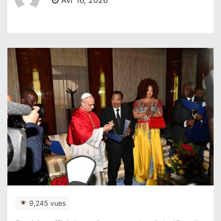
Avr 16, 2026
9,245 vues