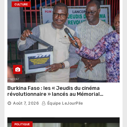
CULTURE
Burkina Faso : les « Jeudis du cinéma
révolutionnaire » lancés au Mémorial
Thomas Sankara
Août 7, 2026
Équipe LeJourPile
POLITIQUE