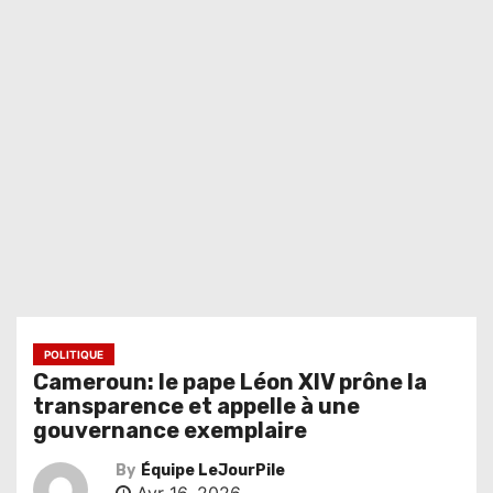
POLITIQUE
Cameroun: le pape Léon XIV prône la
transparence et appelle à une
gouvernance exemplaire
By
Équipe LeJourPile