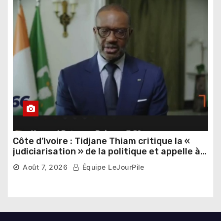
Côte d’Ivoire : Tidjane Thiam critique la «
judiciarisation » de la politique et appelle à
poursuivre l’apaisement
Août 7, 2026
Équipe LeJourPile