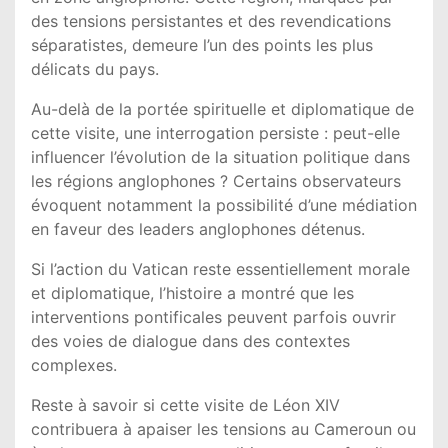
des tensions persistantes et des revendications
séparatistes, demeure l’un des points les plus
délicats du pays.
Au-delà de la portée spirituelle et diplomatique de
cette visite, une interrogation persiste : peut-elle
influencer l’évolution de la situation politique dans
les régions anglophones ? Certains observateurs
évoquent notamment la possibilité d’une médiation
en faveur des leaders anglophones détenus.
Si l’action du Vatican reste essentiellement morale
et diplomatique, l’histoire a montré que les
interventions pontificales peuvent parfois ouvrir
des voies de dialogue dans des contextes
complexes.
Reste à savoir si cette visite de
Léon XIV
contribuera à apaiser les tensions au
Cameroun
ou