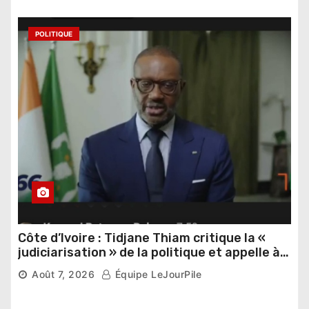
POLITIQUE
Côte d’Ivoire : Tidjane Thiam critique la «
judiciarisation » de la politique et appelle à
poursuivre l’apaisement
Août 7, 2026
Équipe LeJourPile