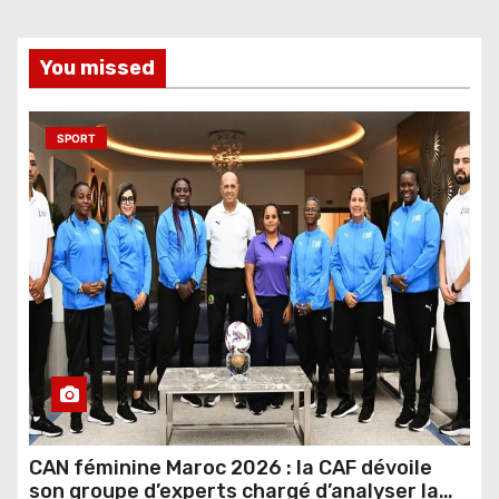
You missed
SPORT
CAN féminine Maroc 2026 : la CAF dévoile
son groupe d’experts chargé d’analyser la