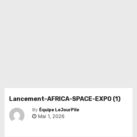
Lancement-AFRICA-SPACE-EXPO (1)
By
Équipe LeJourPile
Mai 1, 2026