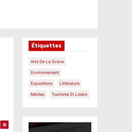
Étiquettes
Arts De La Scène
Environnement
Expositions
Littérature
Médias
Tourisme Et Loisirs