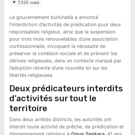
7,025 vues
Le gouvernement burkinabè a annoncé
l’interdiction d’activités de prédication pour deux
responsables religieux, ainsi que la suspension
pour trois mois renouvelables d’une association
confessionnelle, invoquant la nécessité de
préserver la cohésion sociale et de prévenir les
dérives religieuses, dans un contexte marqué par
l’adoption récente d’une nouvelle loi sur les
libertés religieuses.
Deux prédicateurs interdits
d’activités sur tout le
territoire
Dans deux arrêtés distincts, les autorités ont
interdit toute activité de prêche, de prédication et
d’enseignement religieux à
Omar Sankara
, 41 ans,