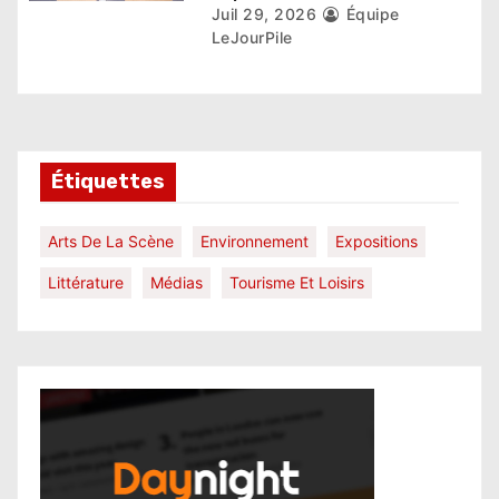
Juil 29, 2026
Équipe
LeJourPile
Étiquettes
Arts De La Scène
Environnement
Expositions
Littérature
Médias
Tourisme Et Loisirs