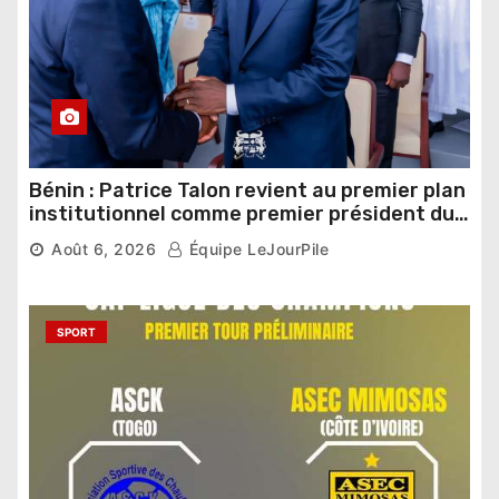
Bénin : Patrice Talon revient au premier plan
institutionnel comme premier président du
Sénat
Août 6, 2026
Équipe LeJourPile
SPORT