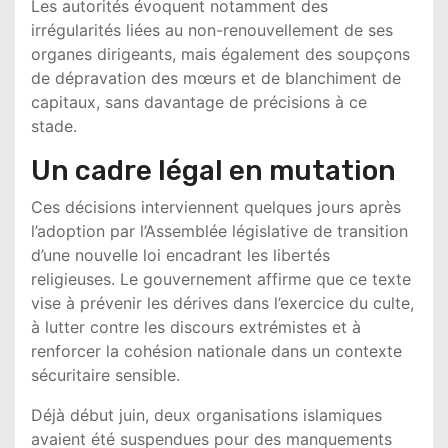
Les autorités évoquent notamment des
irrégularités liées au non-renouvellement de ses
organes dirigeants, mais également des soupçons
de dépravation des mœurs et de blanchiment de
capitaux, sans davantage de précisions à ce
stade.
Un cadre légal en mutation
Ces décisions interviennent quelques jours après
l’adoption par l’Assemblée législative de transition
d’une nouvelle loi encadrant les libertés
religieuses. Le gouvernement affirme que ce texte
vise à prévenir les dérives dans l’exercice du culte,
à lutter contre les discours extrémistes et à
renforcer la cohésion nationale dans un contexte
sécuritaire sensible.
Déjà début juin, deux organisations islamiques
avaient été suspendues pour des manquements