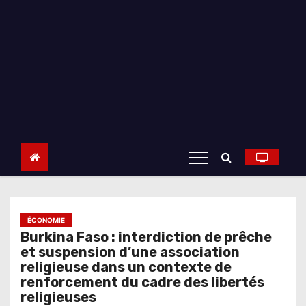
ÉCONOMIE
Burkina Faso : interdiction de prêche
et suspension d’une association
religieuse dans un contexte de
renforcement du cadre des libertés
religieuses