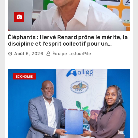
Éléphants : Hervé Renard prône le mérite, la
discipline et l’esprit collectif pour un
nouveau départ
Août 6, 2026
Équipe LeJourPile
ÉCONOMIE