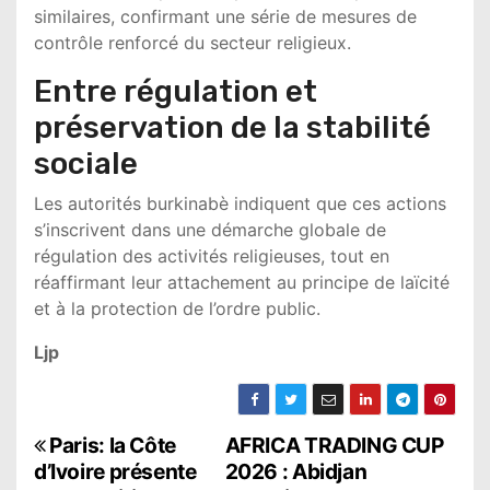
similaires, confirmant une série de mesures de
contrôle renforcé du secteur religieux.
Entre régulation et
préservation de la stabilité
sociale
Les autorités burkinabè indiquent que ces actions
s’inscrivent dans une démarche globale de
régulation des activités religieuses, tout en
réaffirmant leur attachement au principe de laïcité
et à la protection de l’ordre public.
Ljp
N
Paris: la Côte
AFRICA TRADING CUP
d’Ivoire présente
2026 : Abidjan