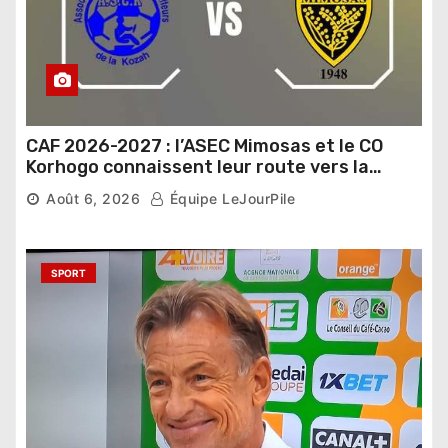
CAF 2026-2027 : l’ASEC Mimosas et le CO
Korhogo connaissent leur route vers la
phase de groupes
Août 6, 2026
Équipe LeJourPile
SPORT