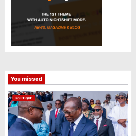
You missed
POLITIQUE