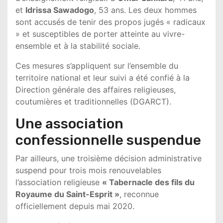
et
Idrissa Sawadogo
, 53 ans. Les deux hommes
sont accusés de tenir des propos jugés « radicaux
» et susceptibles de porter atteinte au vivre-
ensemble et à la stabilité sociale.
Ces mesures s’appliquent sur l’ensemble du
territoire national et leur suivi a été confié à la
Direction générale des affaires religieuses,
coutumières et traditionnelles (DGARCT).
Une association
confessionnelle suspendue
Par ailleurs, une troisième décision administrative
suspend pour trois mois renouvelables
l’association religieuse
« Tabernacle des fils du
Royaume du Saint-Esprit »
, reconnue
officiellement depuis mai 2020.