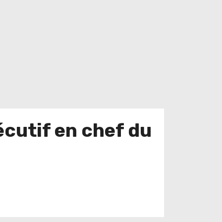
écutif en chef du