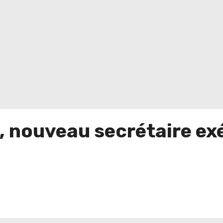
, nouveau secrétaire ex