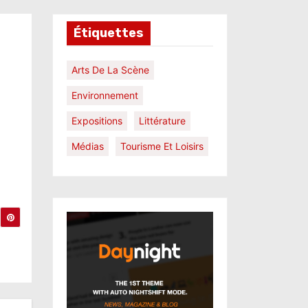
Étiquettes
Arts De La Scène
Environnement
Expositions
Littérature
Médias
Tourisme Et Loisirs