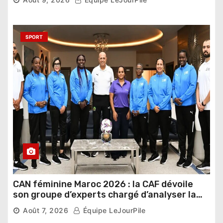
SPORT
CAN féminine Maroc 2026 : la CAF dévoile
son groupe d’experts chargé d’analyser la
compétition
Août 7, 2026
Équipe LeJourPile