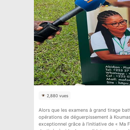
2,880 vues
Alors que les examens à grand tirage batt
opérations de déguerpissement à Koumas
exceptionnel grâce à l’initiative de « Ma 