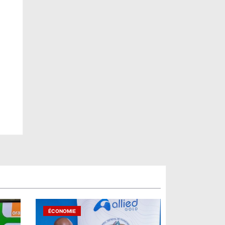
ÉCONOMIE