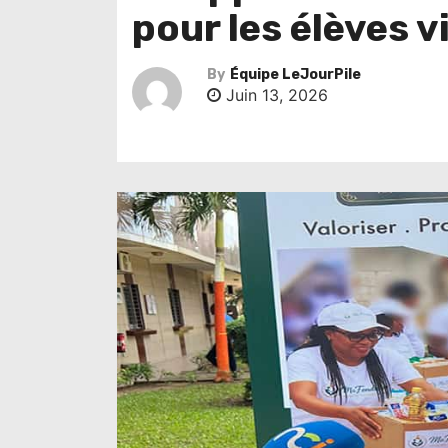
pour les élèves 
By
Équipe LeJourPile
Juin 13, 2026