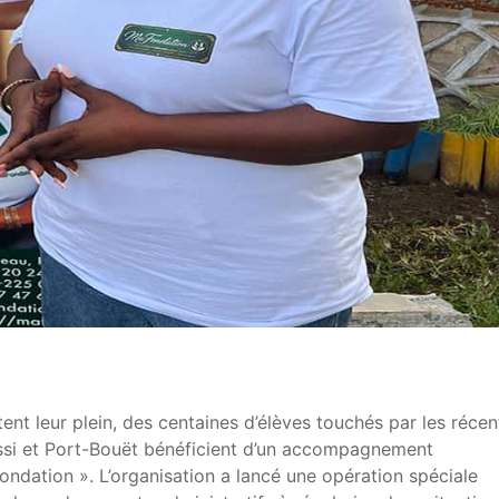
ent leur plein, des centaines d’élèves touchés par les récen
si et Port-Bouët bénéficient d’un accompagnement
Fondation ». L’organisation a lancé une opération spéciale