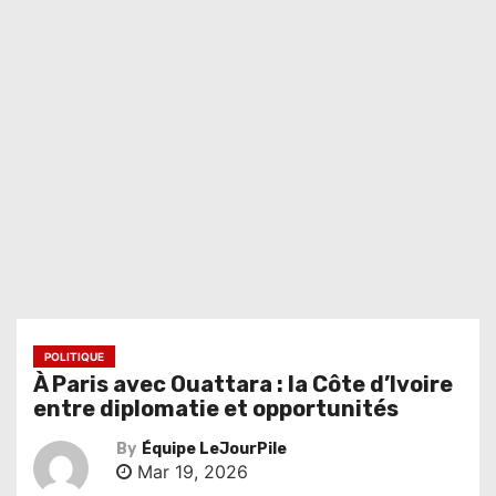
POLITIQUE
À Paris avec Ouattara : la Côte d’Ivoire
entre diplomatie et opportunités
By
Équipe LeJourPile
Mar 19, 2026