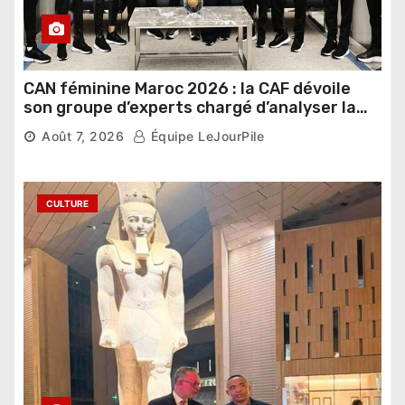
CAN féminine Maroc 2026 : la CAF dévoile
son groupe d’experts chargé d’analyser la
compétition
Août 7, 2026
Équipe LeJourPile
CULTURE