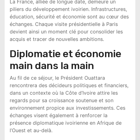
La France, alliée de longue date, demeure un
piliers du développement ivoirien. Infrastructures,
éducation, sécurité et économie sont au cœur des
échanges. Chaque visite présidentielle à Paris
devient ainsi un moment clé pour consolider les
acquis et tracer de nouvelles ambitions.
Diplomatie et économie
main dans la main
Au fil de ce séjour, le Président Ouattara
rencontrera des décideurs politiques et financiers,
dans un contexte où la Côte d’Ivoire attire les
regards pour sa croissance soutenue et son
environnement propice aux investissements. Ces
échanges visent également à renforcer la
présence diplomatique ivoirienne en Afrique de
l’Ouest et au-delà.