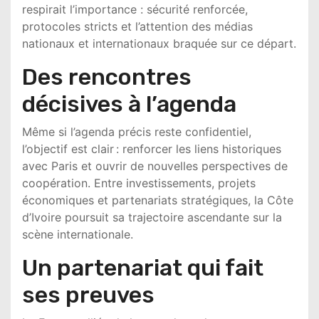
respirait l’importance : sécurité renforcée,
protocoles stricts et l’attention des médias
nationaux et internationaux braquée sur ce départ.
Des rencontres
décisives à l’agenda
Même si l’agenda précis reste confidentiel,
l’objectif est clair : renforcer les liens historiques
avec Paris et ouvrir de nouvelles perspectives de
coopération. Entre investissements, projets
économiques et partenariats stratégiques, la Côte
d’Ivoire poursuit sa trajectoire ascendante sur la
scène internationale.
Un partenariat qui fait
ses preuves