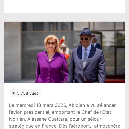
5,758 vues
Le mercredi 18 mars 2026, Abidjan a vu s’élancer
l’avion présidentiel, emportant le Chef de l’État
ivoirien, Alassane Ouattara, pour un séjour
stratégique en France. Dès l’aéroport, l’atmosphère