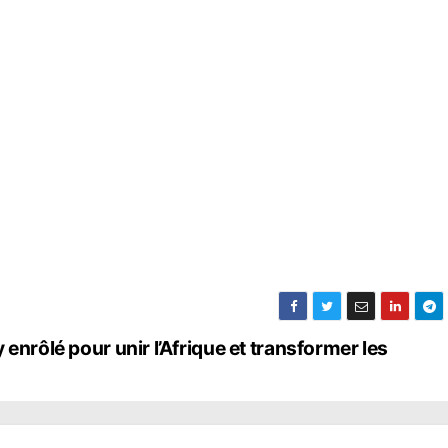
enrôlé pour unir l’Afrique et transformer les