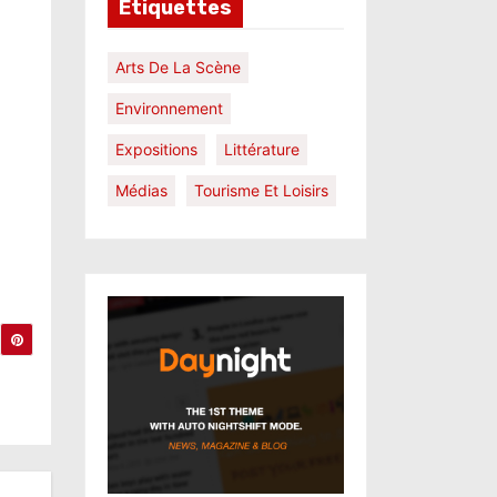
Étiquettes
Arts De La Scène
Environnement
Expositions
Littérature
Médias
Tourisme Et Loisirs