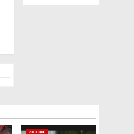
POLITIQUE