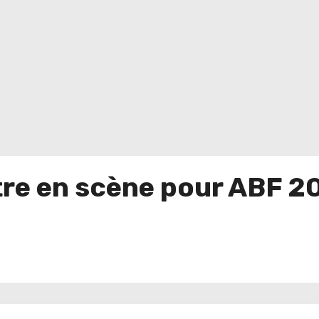
tre en scène pour ABF 2