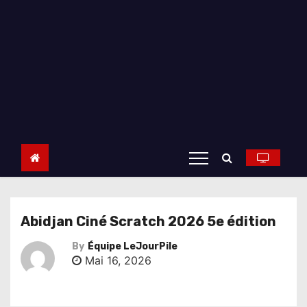
Abidjan Ciné Scratch 2026 5e édition
By
Équipe LeJourPile
Mai 16, 2026