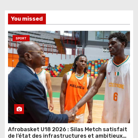
You missed
SPORT
Afrobasket U18 2026 : Silas Metch satisfait
de l’état des infrastructures et ambitieux