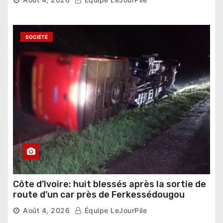
SOCIÉTÉ
Côte d’Ivoire: huit blessés après la sortie de
route d’un car près de Ferkessédougou
Août 4, 2026
Équipe LeJourPile