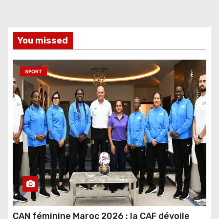
You missed
SPORT
CAN féminine Maroc 2026 : la CAF dévoile