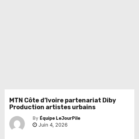
MTN Côte d’Ivoire partenariat Diby
Production artistes urbains
By
Équipe LeJourPile
Juin 4, 2026