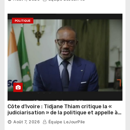
POLITIQUE
Côte d’Ivoire : Tidjane Thiam critique la «
judiciarisation » de la politique et appelle à
poursuivre l’apaisement
Août 7, 2026
Équipe LeJourPile