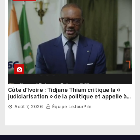
Côte d’Ivoire : Tidjane Thiam critique la «
judiciarisation » de la politique et appelle à
poursuivre l’apaisement
Août 7, 2026
Équipe LeJourPile