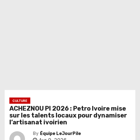
CULTURE
ACHEZNOU PI 2026 : Petro Ivoire mise
sur les talents locaux pour dynamiser
l’artisanat ivoirien
By
Équipe LeJourPile