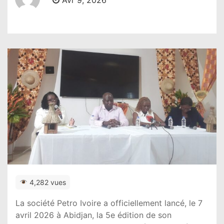
Avr 9, 2026
4,282 vues
La société
Petro Ivoire
a officiellement lancé, le 7
avril 2026 à Abidjan, la 5e édition de son