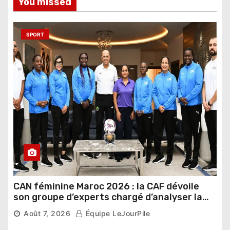
You missed
SPORT
CAN féminine Maroc 2026 : la CAF dévoile
son groupe d’experts chargé d’analyser la
compétition
Août 7, 2026
Équipe LeJourPile