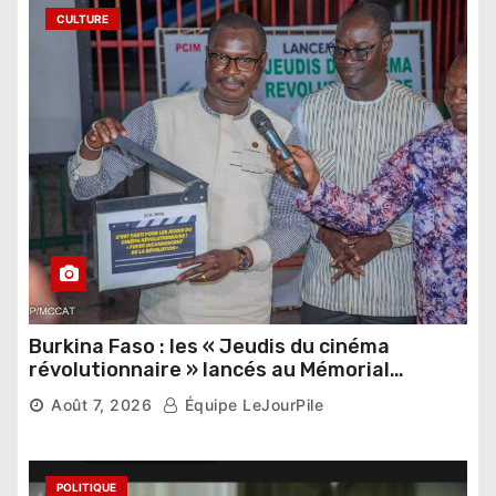
CULTURE
Burkina Faso : les « Jeudis du cinéma
révolutionnaire » lancés au Mémorial
Thomas Sankara
Août 7, 2026
Équipe LeJourPile
POLITIQUE