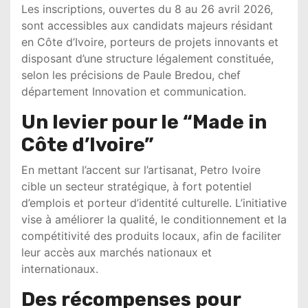
Les inscriptions, ouvertes du 8 au 26 avril 2026,
sont accessibles aux candidats majeurs résidant
en Côte d’Ivoire, porteurs de projets innovants et
disposant d’une structure légalement constituée,
selon les précisions de
Paule Bredou, chef
département Innovation et communication
.
Un levier pour le “Made in
Côte d’Ivoire”
En mettant l’accent sur l’artisanat,
Petro Ivoire
cible un secteur stratégique, à fort potentiel
d’emplois et porteur d’identité culturelle. L’initiative
vise à améliorer la qualité, le conditionnement et la
compétitivité des produits locaux, afin de faciliter
leur accès aux marchés nationaux et
internationaux.
Des récompenses pour