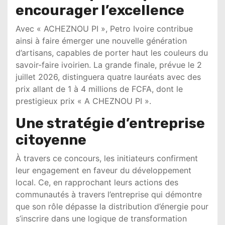
encourager l’excellence
Avec « ACHEZNOU PI », Petro Ivoire contribue
ainsi à faire émerger une nouvelle génération
d’artisans, capables de porter haut les couleurs du
savoir-faire ivoirien. La grande finale, prévue le 2
juillet 2026, distinguera quatre lauréats avec des
prix allant de 1 à 4 millions de FCFA, dont le
prestigieux prix « A CHEZNOU PI ».
Une stratégie d’entreprise
citoyenne
À travers ce concours, les initiateurs confirment
leur engagement en faveur du développement
local. Ce, en rapprochant leurs actions des
communautés à travers l’entreprise qui démontre
que son rôle dépasse la distribution d’énergie pour
s’inscrire dans une logique de transformation