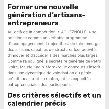
Former une nouvelle
génération d’artisans-
entrepreneurs
Au-delà de la compétition, « ACHEZNOU PI » se
positionne comme un véritable programme
d’accompagnement. L’objectif est de faire émerger
des artisans capables de structurer leur activité,
d’innover et d’accéder à des marchés plus larges.
Comme l’a souligné la secrétaire générale de Pétro
Ivoire,
Maude Kadio-Morokro
, le concours s’inscrit
dans une dynamique de valorisation du génie
créatif local, tout en renforçant les capacités
entrepreneuriales des participants.
Des critères sélectifs et un
calendrier précis