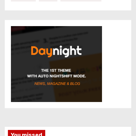
You missed