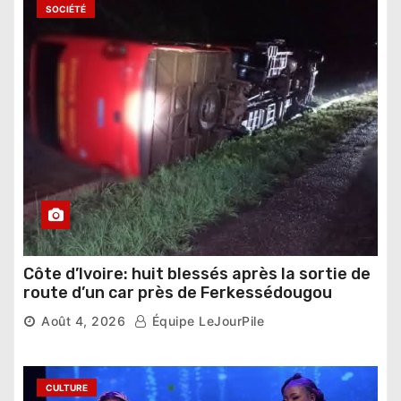
SOCIÉTÉ
Côte d’Ivoire: huit blessés après la sortie de
route d’un car près de Ferkessédougou
Août 4, 2026
Équipe LeJourPile
CULTURE