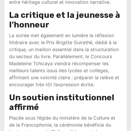
entre héritage culturel et innovation narrative.
La critique et la jeunesse à
l’honneur
La soirée met également en lumière la réflexion
littéraire avec le Prix Brigitte Guirathé, dédié à la
critique, un maillon essentiel dans la structuration
du secteur du livre. Parallèlement, le Concours
Madeleine Tchicaya viendra récompenser les
meilleurs talents issus des lycées et collèges,
affirmant une volonté claire : préparer la relève et
encourager très tôt l’expression écrite.
Un soutien institutionnel
affirmé
Placée sous l’égide du ministère de la Culture et
de la Francophonie, la cérémonie bénéficie du