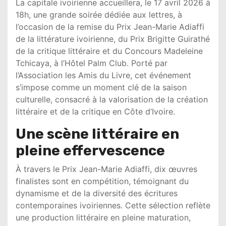
La capitale ivoirienne accueillera, le 17 avril 2026 à
18h, une grande soirée dédiée aux lettres, à
l’occasion de la remise du
Prix Jean-Marie Adiaffi
de la littérature ivoirienne
, du
Prix Brigitte Guirathé
de la critique littéraire
et du
Concours Madeleine
Tchicaya
, à l’Hôtel Palm Club. Porté par
l’
Association les Amis du Livre
, cet événement
s’impose comme un moment clé de la saison
culturelle, consacré à la valorisation de la création
littéraire et de la critique en Côte d’Ivoire.
Une scène littéraire en
pleine effervescence
À travers le Prix Jean-Marie Adiaffi, dix œuvres
finalistes sont en compétition, témoignant du
dynamisme et de la diversité des écritures
contemporaines ivoiriennes. Cette sélection reflète
une production littéraire en pleine maturation,