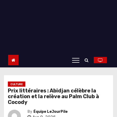
CULTURE
Prix littéraires : Abidjan célèbre la
création et la relève au Palm Club à
Cocody
By
Équipe LeJourPile