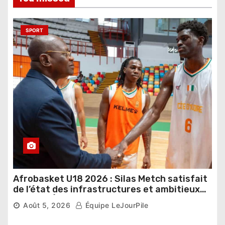
SPORT
Afrobasket U18 2026 : Silas Metch satisfait
de l’état des infrastructures et ambitieux
pour les Éléphants
Août 5, 2026
Équipe LeJourPile