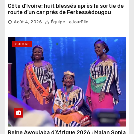
Côte d’Ivoire: huit blessés après la sortie de
route d’un car près de Ferkessédougou
Août 4, 2026
Équipe LeJourPile
CULTURE
Reine Awoulaba d’Afrique 2026 : Malan Sonia