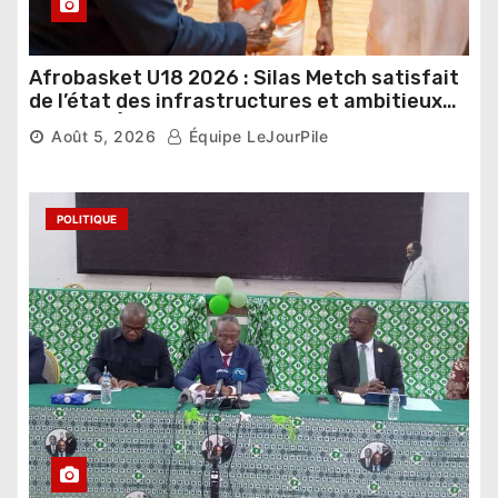
Afrobasket U18 2026 : Silas Metch satisfait
de l’état des infrastructures et ambitieux
pour les Éléphants
Août 5, 2026
Équipe LeJourPile
POLITIQUE