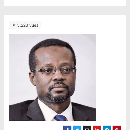
5,223 vues