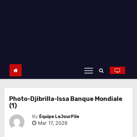
Photo-Djibrilla-Issa Banque Mondiale
(1)
By
Équipe LeJourPile
Mar 17, 2026