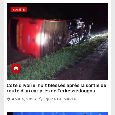
SOCIÉTÉ
Côte d’Ivoire: huit blessés après la sortie de
route d’un car près de Ferkessédougou
Août 4, 2026
Équipe LeJourPile