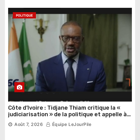
POLITIQUE
Côte d’Ivoire : Tidjane Thiam critique la «
judiciarisation » de la politique et appelle à
poursuivre l’apaisement
Août 7, 2026
Équipe LeJourPile