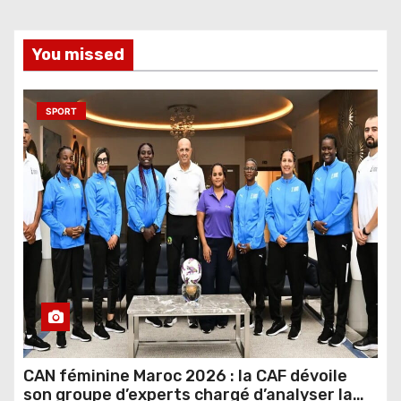
You missed
SPORT
CAN féminine Maroc 2026 : la CAF dévoile
son groupe d’experts chargé d’analyser la