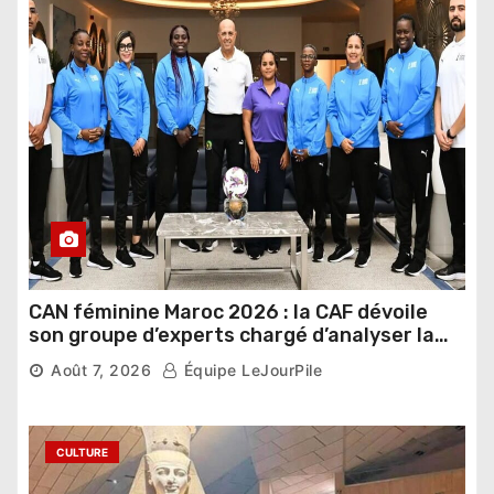
CAN féminine Maroc 2026 : la CAF dévoile
son groupe d’experts chargé d’analyser la
compétition
Août 7, 2026
Équipe LeJourPile
CULTURE