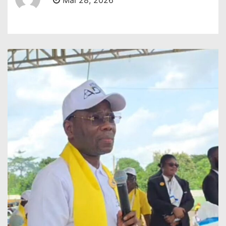
Mai 28, 2026