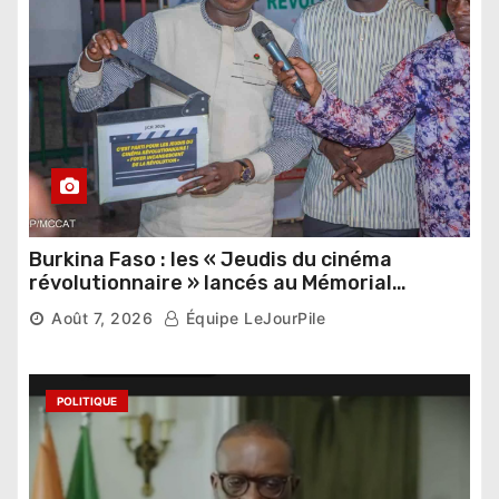
Burkina Faso : les « Jeudis du cinéma
révolutionnaire » lancés au Mémorial
Thomas Sankara
Août 7, 2026
Équipe LeJourPile
POLITIQUE