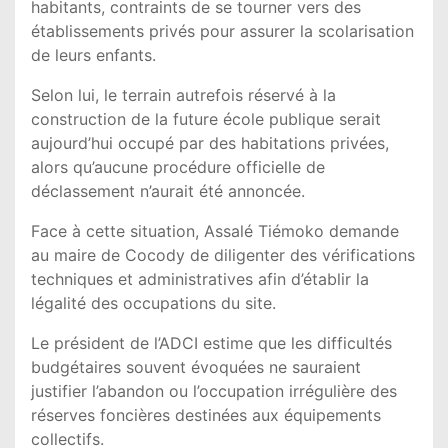
habitants, contraints de se tourner vers des
établissements privés pour assurer la scolarisation
de leurs enfants.
Selon lui, le terrain autrefois réservé à la
construction de la future école publique serait
aujourd’hui occupé par des habitations privées,
alors qu’aucune procédure officielle de
déclassement n’aurait été annoncée.
Face à cette situation, Assalé Tiémoko demande
au maire de Cocody de diligenter des vérifications
techniques et administratives afin d’établir la
légalité des occupations du site.
Le président de l’ADCI estime que les difficultés
budgétaires souvent évoquées ne sauraient
justifier l’abandon ou l’occupation irrégulière des
réserves foncières destinées aux équipements
collectifs.