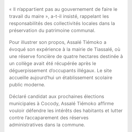
« Il n’appartient pas au gouvernement de faire le
travail du maire », a-t-il insisté, rappelant les
responsabilités des collectivités locales dans la
préservation du patrimoine communal.
Pour illustrer son propos, Assalé Tiémoko a
évoqué son expérience à la mairie de Tiassalé, où
une réserve foncière de quatre hectares destinée à
un collège avait été récupérée après le
déguerpissement d’occupants illégaux. Le site
accueille aujourd’hui un établissement scolaire
public moderne.
Déclaré candidat aux prochaines élections
municipales à Cocody, Assalé Tiémoko affirme
vouloir défendre les intérêts des habitants et lutter
contre l’accaparement des réserves
administratives dans la commune.