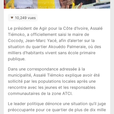
10,249 vues
Le président de
Agir pour la Côte d’Ivoire
,
Assalé
Tiémoko
, a officiellement saisi le maire de
Cocody,
Jean-Marc Yacé
, afin d’alerter sur la
situation du quartier Akouédo Palmeraie, où des
milliers d’habitants vivent sans école primaire
publique.
Dans une correspondance adressée à la
municipalité, Assalé Tiémoko explique avoir été
sollicité par les populations locales après une
rencontre avec les jeunes et les responsables
communautaires de la zone ATCI.
Le leader politique dénonce une situation qu’il juge
préoccupante pour ce quartier de plus de dix mille