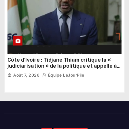
Côte d’Ivoire : Tidjane Thiam critique la «
judiciarisation » de la politique et appelle à
poursuivre l’apaisement
Août 7, 2026
Équipe LeJourPile