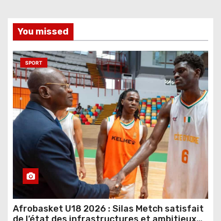
You missed
SPORT
Afrobasket U18 2026 : Silas Metch satisfait
de l’état des infrastructures et ambitieux