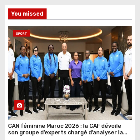
You missed
SPORT
CAN féminine Maroc 2026 : la CAF dévoile
son groupe d’experts chargé d’analyser la
compétition