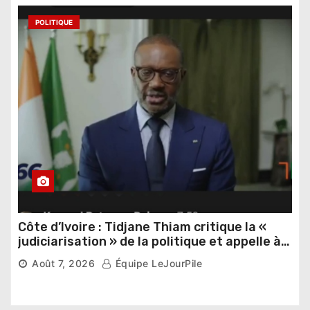
POLITIQUE
Côte d’Ivoire : Tidjane Thiam critique la «
judiciarisation » de la politique et appelle à
poursuivre l’apaisement
Août 7, 2026
Équipe LeJourPile