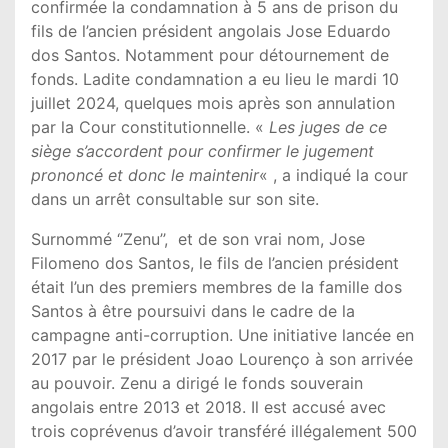
confirmée la condamnation à 5 ans de prison du
fils de l’ancien président angolais Jose Eduardo
dos Santos. Notamment pour détournement de
fonds. Ladite condamnation a eu lieu le mardi 10
juillet 2024, quelques mois après son annulation
par la Cour constitutionnelle. «
Les juges de ce
siège s’accordent pour confirmer le jugement
prononcé et donc le maintenir
« , a indiqué la cour
dans un arrêt consultable sur son site.
Surnommé ‘’Zenu’’, et de son vrai nom, Jose
Filomeno dos Santos, le fils de l’ancien président
était l’un des premiers membres de la famille dos
Santos à être poursuivi dans le cadre de la
campagne anti-corruption. Une initiative lancée en
2017 par le président Joao Lourenço à son arrivée
au pouvoir. Zenu a dirigé le fonds souverain
angolais entre 2013 et 2018. Il est accusé avec
trois coprévenus d’avoir transféré illégalement 500