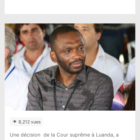
8,212 vues
Une décision de la Cour suprême à Luanda, a