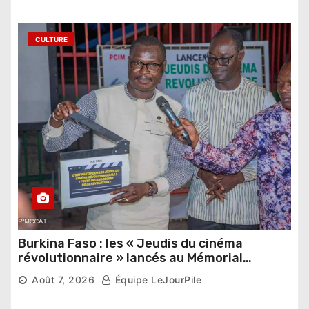
CULTURE
Burkina Faso : les « Jeudis du cinéma
révolutionnaire » lancés au Mémorial
Thomas Sankara
Août 7, 2026
Équipe LeJourPile