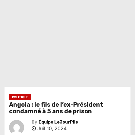
POLITIQUE
Angola : le fils de l’ex-Président
condamné à 5 ans de prison
By
Équipe LeJourPile
Juil 10, 2024