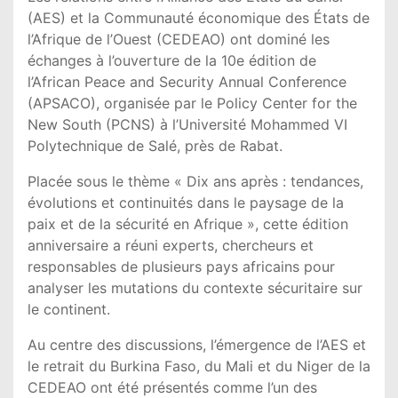
(AES) et la Communauté économique des États de
l’Afrique de l’Ouest (CEDEAO) ont dominé les
échanges à l’ouverture de la 10e édition de
l’African Peace and Security Annual Conference
(APSACO), organisée par le Policy Center for the
New South (PCNS) à l’Université Mohammed VI
Polytechnique de Salé, près de Rabat.
Placée sous le thème « Dix ans après : tendances,
évolutions et continuités dans le paysage de la
paix et de la sécurité en Afrique », cette édition
anniversaire a réuni experts, chercheurs et
responsables de plusieurs pays africains pour
analyser les mutations du contexte sécuritaire sur
le continent.
Au centre des discussions, l’émergence de l’AES et
le retrait du Burkina Faso, du Mali et du Niger de la
CEDEAO ont été présentés comme l’un des