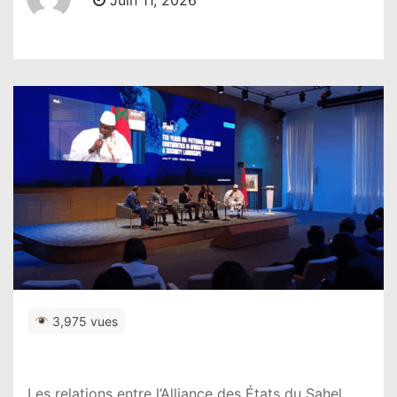
Juin 11, 2026
3,975 vues
Les relations entre l’Alliance des États du Sahel