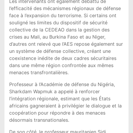
Les intervenants ont également débattu de
l’efficacité des mécanismes régionaux de défense
face à l’expansion du terrorisme. Si certains ont
souligné les limites du dispositif de sécurité
collective de la CEDEAO dans la gestion des
crises au Mali, au Burkina Faso et au Niger,
d’autres ont relevé que l’AES repose également sur
un système de défense collective, créant une
coexistence inédite de deux cadres sécuritaires
dans une même région confrontée aux mêmes
menaces transfrontalières.
Professeur à l’Académie de défense du Nigéria,
Sharkdam Wapmuk a appelé à renforcer
l’intégration régionale, estimant que les États
africains gagneraient à privilégier le dialogue et la
coopération pour répondre à des menaces
désormais transnationales.
De son côté, le professeur mauritanien Sidi