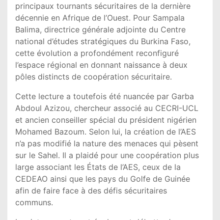
principaux tournants sécuritaires de la dernière
décennie en Afrique de l’Ouest. Pour Sampala
Balima, directrice générale adjointe du Centre
national d’études stratégiques du Burkina Faso,
cette évolution a profondément reconfiguré
l’espace régional en donnant naissance à deux
pôles distincts de coopération sécuritaire.
Cette lecture a toutefois été nuancée par Garba
Abdoul Azizou, chercheur associé au CECRI-UCL
et ancien conseiller spécial du président nigérien
Mohamed Bazoum. Selon lui, la création de l’AES
n’a pas modifié la nature des menaces qui pèsent
sur le Sahel. Il a plaidé pour une coopération plus
large associant les États de l’AES, ceux de la
CEDEAO ainsi que les pays du Golfe de Guinée
afin de faire face à des défis sécuritaires
communs.