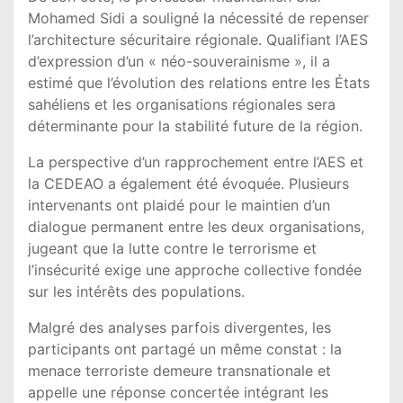
Mohamed Sidi a souligné la nécessité de repenser
l’architecture sécuritaire régionale. Qualifiant l’AES
d’expression d’un « néo-souverainisme », il a
estimé que l’évolution des relations entre les États
sahéliens et les organisations régionales sera
déterminante pour la stabilité future de la région.
La perspective d’un rapprochement entre l’AES et
la CEDEAO a également été évoquée. Plusieurs
intervenants ont plaidé pour le maintien d’un
dialogue permanent entre les deux organisations,
jugeant que la lutte contre le terrorisme et
l’insécurité exige une approche collective fondée
sur les intérêts des populations.
Malgré des analyses parfois divergentes, les
participants ont partagé un même constat : la
menace terroriste demeure transnationale et
appelle une réponse concertée intégrant les