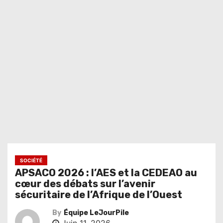
SOCIÉTÉ
APSACO 2026 : l’AES et la CEDEAO au
cœur des débats sur l’avenir
sécuritaire de l’Afrique de l’Ouest
By
Équipe LeJourPile