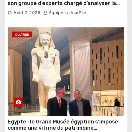
son groupe d’experts chargé d’analyser la
compétition
Août 7, 2026
Équipe LeJourPile
CULTURE
Égypte : le Grand Musée égyptien s’impose
comme une vitrine du patrimoine