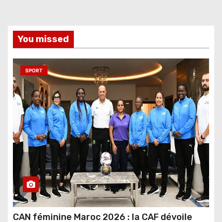
You missed
SPORT
CAN féminine Maroc 2026 : la CAF dévoile