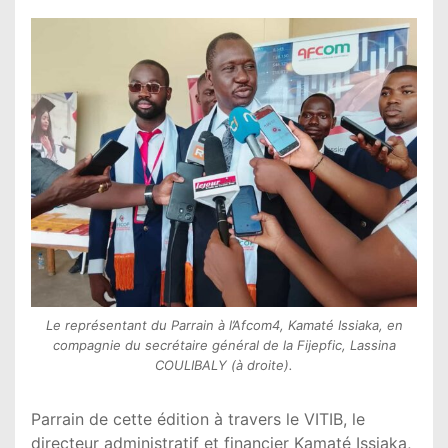
Le représentant du Parrain à l’Afcom4, Kamaté Issiaka, en
compagnie du secrétaire général de la Fijepfic, Lassina
COULIBALY (à droite).
Parrain de cette édition à travers le
VITIB
, le
directeur administratif et financier Kamaté Issiaka,