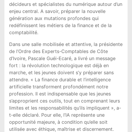
décideurs et spécialistes du numérique autour d’un
enjeu central. A savoir, préparer la nouvelle
génération aux mutations profondes qui
redéfinissent les métiers de la finance et de la
comptabilité.
Dans une salle mobilisée et attentive, la présidente
de l’Ordre des Experts-Comptables de Côte
d’Ivoire, Pascale Guéi-Ecaré, a livré un message
fort : la révolution technologique est déjà en
marche, et les jeunes doivent s’y préparer sans
attendre. « La finance durable et l’intelligence
artificielle transforment profondément notre
profession. Il est indispensable que les jeunes
s’approprient ces outils, tout en comprenant leurs
limites et les responsabilités qu’ils impliquent », a-
t-elle déclaré. Pour elle, l’IA représente une
opportunité majeure, à condition qu’elle soit
utilisée avec éthique, maîtrise et discernement.