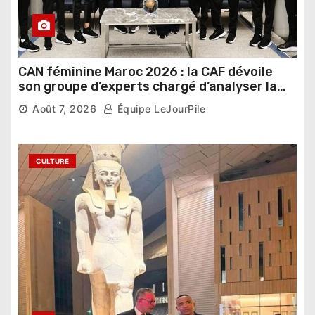
CAN féminine Maroc 2026 : la CAF dévoile
son groupe d’experts chargé d’analyser la
compétition
Août 7, 2026
Équipe LeJourPile
CULTURE