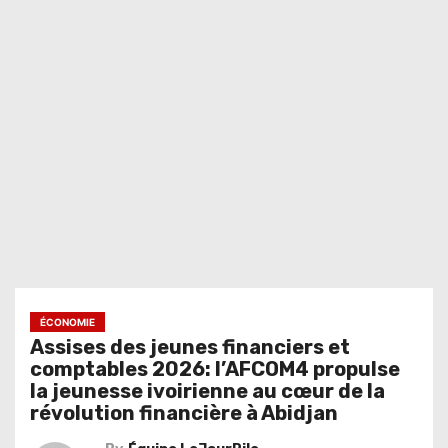
ÉCONOMIE
Assises des jeunes financiers et
comptables 2026: l’AFCOM4 propulse
la jeunesse ivoirienne au cœur de la
révolution financière à Abidjan