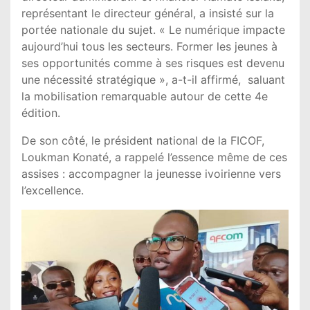
représentant le directeur général, a insisté sur la
portée nationale du sujet. « Le numérique impacte
aujourd’hui tous les secteurs. Former les jeunes à
ses opportunités comme à ses risques est devenu
une nécessité stratégique », a-t-il affirmé, saluant
la mobilisation remarquable autour de cette 4e
édition.
De son côté, le président national de la FICOF,
Loukman Konaté, a rappelé l’essence même de ces
assises : accompagner la jeunesse ivoirienne vers
l’excellence.