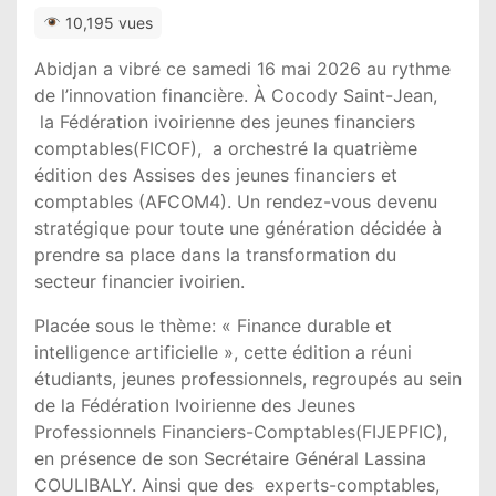
10,195 vues
Abidjan a vibré ce samedi 16 mai 2026 au rythme
de l’innovation financière. À Cocody Saint-Jean,
la Fédération ivoirienne des jeunes financiers
comptables(FICOF), a orchestré la quatrième
édition des Assises des jeunes financiers et
comptables (AFCOM4). Un rendez-vous devenu
stratégique pour toute une génération décidée à
prendre sa place dans la transformation du
secteur financier ivoirien.
Placée sous le thème: « Finance durable et
intelligence artificielle », cette édition a réuni
étudiants, jeunes professionnels, regroupés au sein
de la Fédération Ivoirienne des Jeunes
Professionnels Financiers-Comptables(FIJEPFIC),
en présence de son Secrétaire Général Lassina
COULIBALY. Ainsi que des experts-comptables,