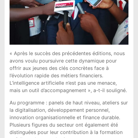
« Après le succès des précédentes éditions, nous
avons voulu poursuivre cette dynamique pour
offrir aux jeunes des clés concrètes face à
l’évolution rapide des métiers financiers.
L’intelligence artificielle n’est pas une menace,
mais un outil d’accompagnement », a-t-il souligné.
Au programme : panels de haut niveau, ateliers sur
la digitalisation, développement personnel,
innovation organisationnelle et finance durable.
Plusieurs figures du secteur ont également été
distinguées pour leur contribution à la formation