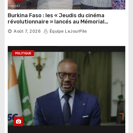
Burkina Faso : les « Jeudis du cinéma
révolutionnaire » lancés au Mémorial
Thomas Sankara
Août 7, 2026
Équipe LeJourPile
POLITIQUE