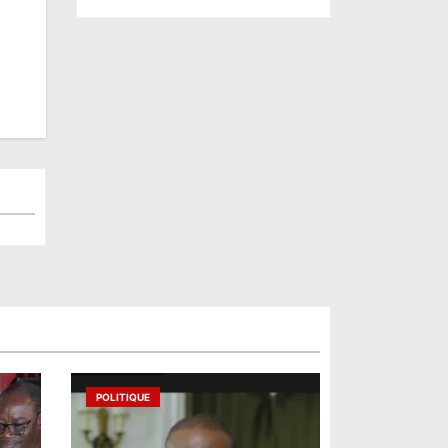
POLITIQUE