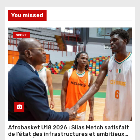
You missed
SPORT
Afrobasket U18 2026 : Silas Metch satisfait
de l’état des infrastructures et ambitieux