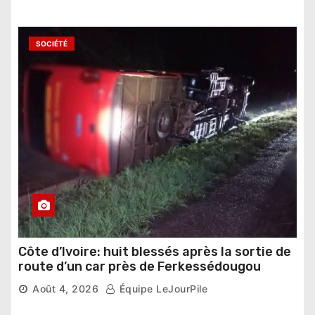
SOCIÉTÉ
Côte d’Ivoire: huit blessés après la sortie de
route d’un car près de Ferkessédougou
Août 4, 2026
Équipe LeJourPile