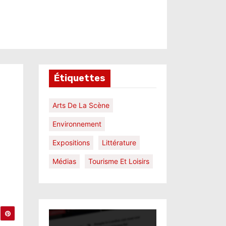
Étiquettes
Arts De La Scène
Environnement
Expositions
Littérature
Médias
Tourisme Et Loisirs