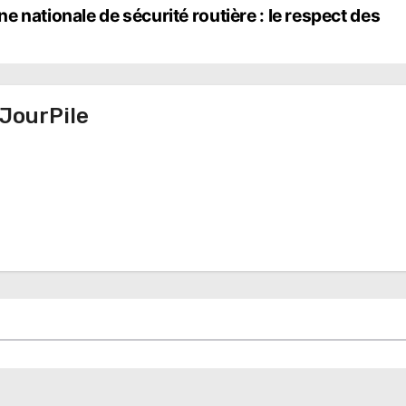
 nationale de sécurité routière : le respect des
JourPile