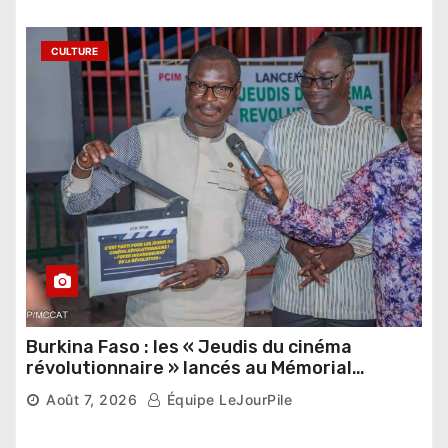
CULTURE
Burkina Faso : les « Jeudis du cinéma
révolutionnaire » lancés au Mémorial
Thomas Sankara
Août 7, 2026
Équipe LeJourPile