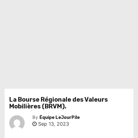
La Bourse Régionale des Valeurs
Mobilières (BRVM).
By
Équipe LeJourPile
Sep 13, 2023