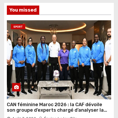
You missed
SPORT
CAN féminine Maroc 2026 : la CAF dévoile
son groupe d’experts chargé d’analyser la
compétition