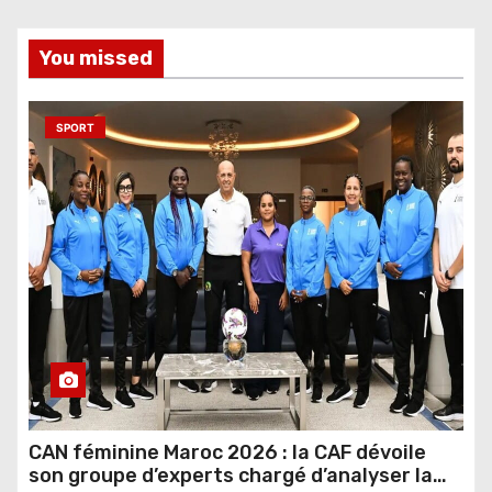
You missed
SPORT
CAN féminine Maroc 2026 : la CAF dévoile
son groupe d’experts chargé d’analyser la