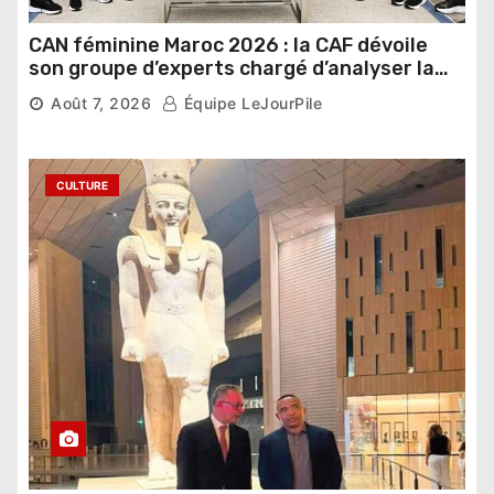
CAN féminine Maroc 2026 : la CAF dévoile
son groupe d’experts chargé d’analyser la
compétition
Août 7, 2026
Équipe LeJourPile
CULTURE