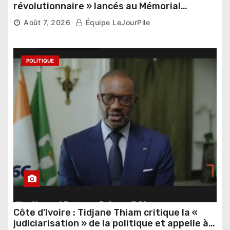
révolutionnaire » lancés au Mémorial
Thomas Sankara
Août 7, 2026
Équipe LeJourPile
POLITIQUE
Côte d’Ivoire : Tidjane Thiam critique la «
judiciarisation » de la politique et appelle à