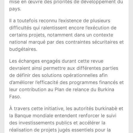
mise en œuvre des priorités de développement du
pays.
Il a toutefois reconnu l’existence de plusieurs
difficultés qui ralentissent encore l’exécution de
certains projets, notamment dans un contexte
national marqué par des contraintes sécuritaires et
budgétaires.
Les échanges engagés durant cette revue
devraient ainsi permettre aux différentes parties
de définir des solutions opérationnelles afin
d’améliorer l’efficacité des programmes financés et
leur contribution au Plan de relance du Burkina
Faso.
À travers cette initiative, les autorités burkinabè et
la Banque mondiale entendent renforcer le suivi
des investissements publics et accélérer la
réalisation de projets jugés essentiels pour la