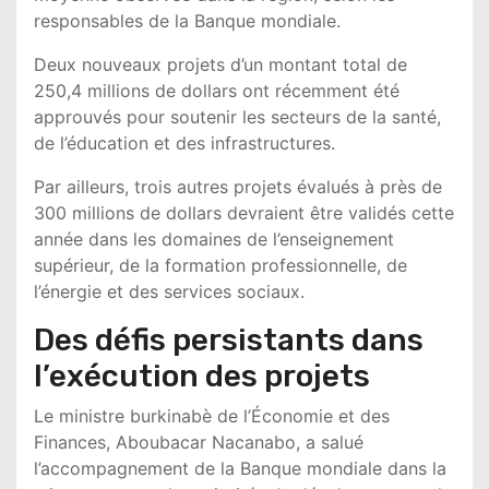
responsables de la Banque mondiale.
Deux nouveaux projets d’un montant total de
250,4 millions de dollars ont récemment été
approuvés pour soutenir les secteurs de la santé,
de l’éducation et des infrastructures.
Par ailleurs, trois autres projets évalués à près de
300 millions de dollars devraient être validés cette
année dans les domaines de l’enseignement
supérieur, de la formation professionnelle, de
l’énergie et des services sociaux.
Des défis persistants dans
l’exécution des projets
Le ministre burkinabè de l’Économie et des
Finances,
Aboubacar Nacanabo
, a salué
l’accompagnement de la Banque mondiale dans la