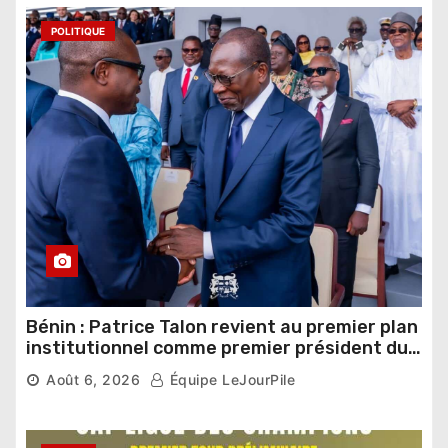
POLITIQUE
Bénin : Patrice Talon revient au premier plan
institutionnel comme premier président du
Sénat
Août 6, 2026
Équipe LeJourPile