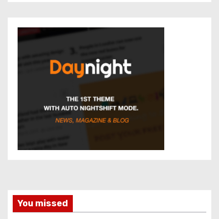
You missed