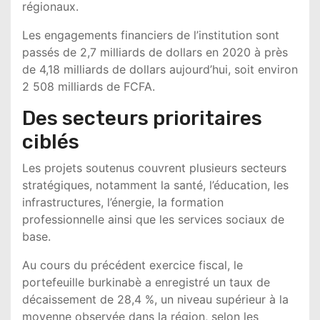
régionaux.
Les engagements financiers de l’institution sont
passés de 2,7 milliards de dollars en 2020 à près
de 4,18 milliards de dollars aujourd’hui, soit environ
2 508 milliards de FCFA.
Des secteurs prioritaires
ciblés
Les projets soutenus couvrent plusieurs secteurs
stratégiques, notamment la santé, l’éducation, les
infrastructures, l’énergie, la formation
professionnelle ainsi que les services sociaux de
base.
Au cours du précédent exercice fiscal, le
portefeuille burkinabè a enregistré un taux de
décaissement de 28,4 %, un niveau supérieur à la
moyenne observée dans la région, selon les