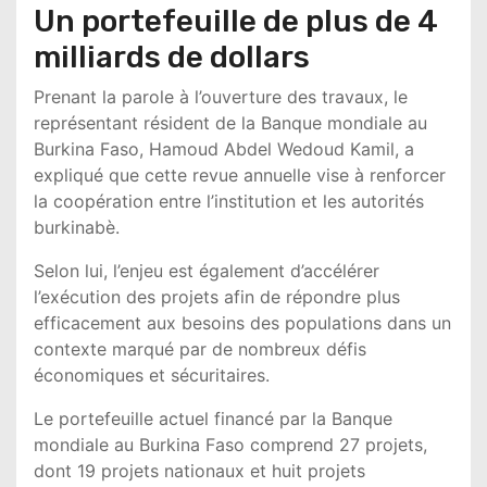
Un portefeuille de plus de 4
milliards de dollars
Prenant la parole à l’ouverture des travaux, le
représentant résident de la Banque mondiale au
Burkina Faso,
Hamoud Abdel Wedoud Kamil
, a
expliqué que cette revue annuelle vise à renforcer
la coopération entre l’institution et les autorités
burkinabè.
Selon lui, l’enjeu est également d’accélérer
l’exécution des projets afin de répondre plus
efficacement aux besoins des populations dans un
contexte marqué par de nombreux défis
économiques et sécuritaires.
Le portefeuille actuel financé par la Banque
mondiale au Burkina Faso comprend 27 projets,
dont 19 projets nationaux et huit projets