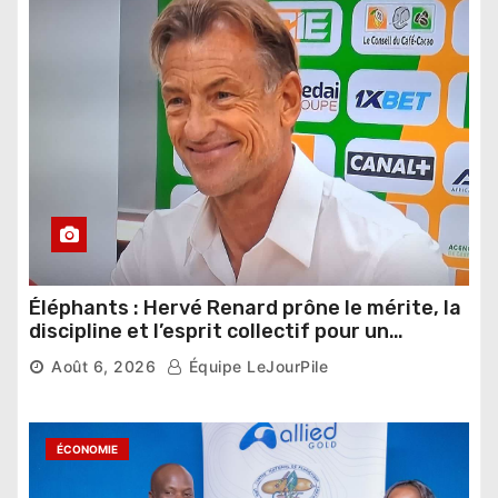
Éléphants : Hervé Renard prône le mérite, la
discipline et l’esprit collectif pour un
nouveau départ
Août 6, 2026
Équipe LeJourPile
ÉCONOMIE