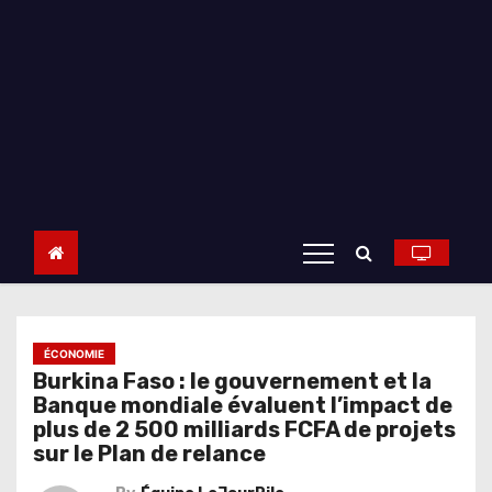
ÉCONOMIE
Burkina Faso : le gouvernement et la
Banque mondiale évaluent l’impact de
plus de 2 500 milliards FCFA de projets
sur le Plan de relance