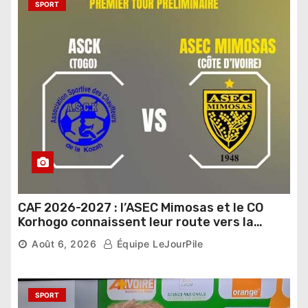
SPORT
CAF 2026-2027 : l’ASEC Mimosas et le CO
Korhogo connaissent leur route vers la
phase de groupes
Août 6, 2026
Équipe LeJourPile
SPORT