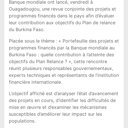
Banque mondiale
ont lancé, vendredi à
Ouagadougou
, une revue conjointe des projets et
programmes financés dans le pays afin d’évaluer
leur contribution aux objectifs du Plan de relance
du Burkina Faso.
Placée sous le thème : « Portefeuille des projets et
programmes financés par la Banque mondiale au
Burkina Faso : quelle contribution à l’atteinte des
objectifs du Plan Relance ? », cette rencontre
réunit plusieurs responsables gouvernementaux,
experts techniques et représentants de l’institution
financière internationale.
L’objectif affiché est d’analyser l’état d’avancement
des projets en cours, d’identifier les difficultés de
mise en œuvre et d’examiner les mécanismes
susceptibles d’améliorer leur impact sur les
populations.