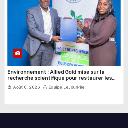
Environnement : Allied Gold mise sur la
recherche scientifique pour restaurer les
sols de ses sites miniers
Août 6, 2026
Équipe LeJourPile