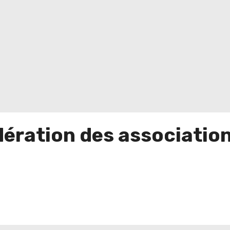
ération des association