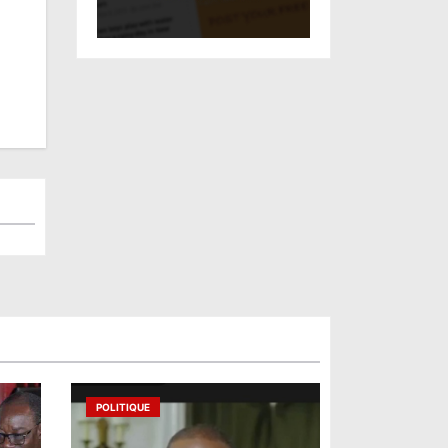
POLITIQUE