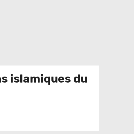
s islamiques du