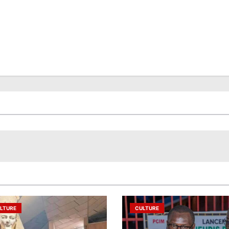
LTURE
CULTURE