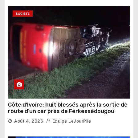
SOCIÉTÉ
Côte d’Ivoire: huit blessés après la sortie de
route d’un car près de Ferkessédougou
Août 4, 2026
Équipe LeJourPile