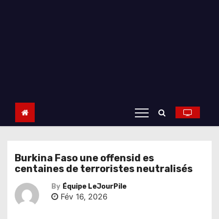
Burkina Faso une offensid es
centaines de terroristes neutralisés
By
Équipe LeJourPile
Fév 16, 2026