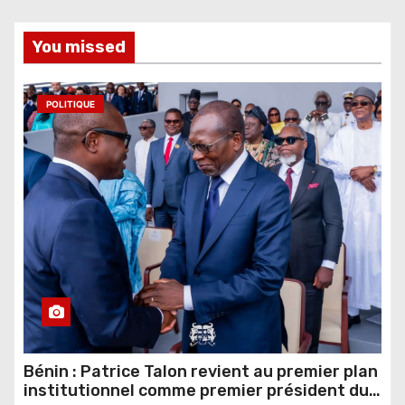
You missed
POLITIQUE
Bénin : Patrice Talon revient au premier plan
institutionnel comme premier président du