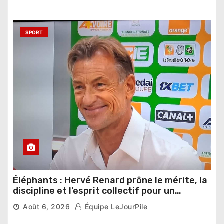
SPORT
Éléphants : Hervé Renard prône le mérite, la
discipline et l’esprit collectif pour un
nouveau départ
Août 6, 2026
Équipe LeJourPile