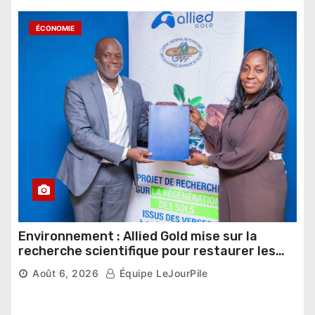
ÉCONOMIE
Environnement : Allied Gold mise sur la
recherche scientifique pour restaurer les
sols de ses sites miniers
Août 6, 2026
Équipe LeJourPile