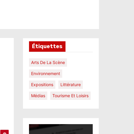
Étiquettes
Arts De La Scène
Environnement
Expositions
Littérature
Médias
Tourisme Et Loisirs