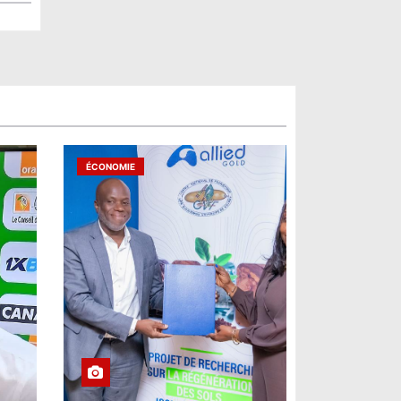
ÉCONOMIE