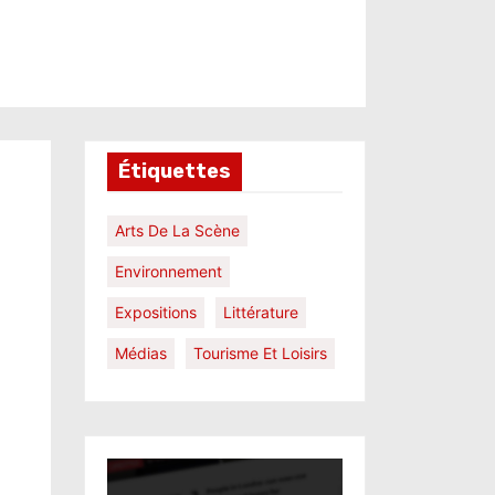
Étiquettes
Arts De La Scène
Environnement
Expositions
Littérature
Médias
Tourisme Et Loisirs