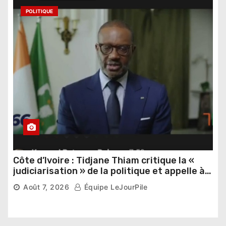
POLITIQUE
Côte d’Ivoire : Tidjane Thiam critique la «
judiciarisation » de la politique et appelle à
poursuivre l’apaisement
Août 7, 2026
Équipe LeJourPile