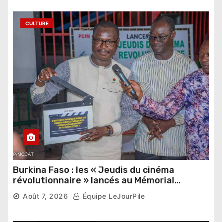
CULTURE
Burkina Faso : les « Jeudis du cinéma
révolutionnaire » lancés au Mémorial
Thomas Sankara
Août 7, 2026
Équipe LeJourPile