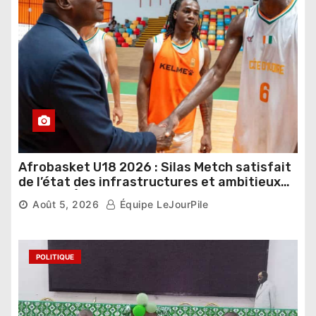
Afrobasket U18 2026 : Silas Metch satisfait
de l’état des infrastructures et ambitieux
pour les Éléphants
Août 5, 2026
Équipe LeJourPile
POLITIQUE