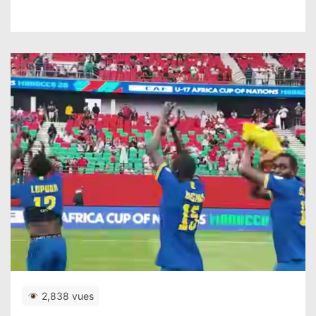
2,838 vues