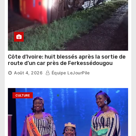
Côte d’Ivoire: huit blessés après la sortie de
route d’un car près de Ferkessédougou
Août 4, 2026
Équipe LeJourPile
CULTURE