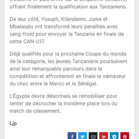
offrant finalement la qualification aux Tanzaniens.
De leur côté, Yusuph, Kilendemo, Juma et
Mbalasalu ont transformé leurs penalties avec
sang-froid pour envoyer la Tanzanie en finale de
cette CAN U17.
Déjà qualifiés pour la prochaine Coupe du monde
de la catégorie, les jeunes Tanzaniens poursuivent
ainsi leur remarquable parcours dans la
compétition et affronteront en finale le vainqueur
du choc entre le Maroc et le Sénégal.
L’Égypte devra désormais se remobiliser pour
tenter de décrocher la troisième place lors du
match de classement.
Ljp