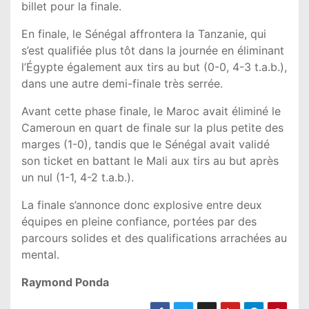
billet pour la finale.
En finale, le Sénégal affrontera la Tanzanie, qui
s’est qualifiée plus tôt dans la journée en éliminant
l’Égypte également aux tirs au but (0-0, 4-3 t.a.b.),
dans une autre demi-finale très serrée.
Avant cette phase finale, le Maroc avait éliminé le
Cameroun en quart de finale sur la plus petite des
marges (1-0), tandis que le Sénégal avait validé
son ticket en battant le Mali aux tirs au but après
un nul (1-1, 4-2 t.a.b.).
La finale s’annonce donc explosive entre deux
équipes en pleine confiance, portées par des
parcours solides et des qualifications arrachées au
mental.
Raymond Ponda