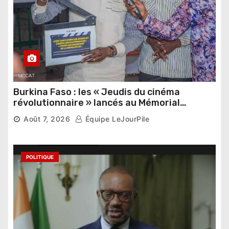
Burkina Faso : les « Jeudis du cinéma
révolutionnaire » lancés au Mémorial
Thomas Sankara
Août 7, 2026
Équipe LeJourPile
POLITIQUE