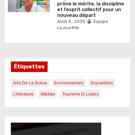
prône le mérite, la discipline
et l’esprit collectif pour un
nouveau départ
Août 6, 2026
Équipe
LeJourPile
Étiquettes
Arts De La Scène
Environnement
Expositions
Littérature
Médias
Tourisme Et Loisirs