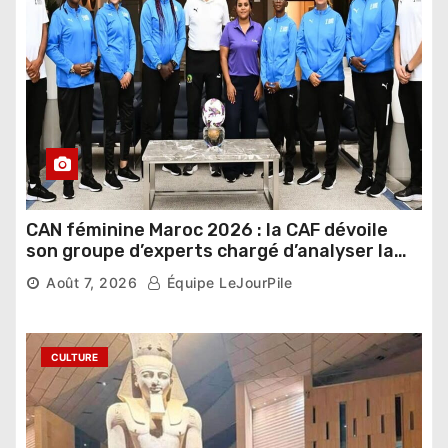
CAN féminine Maroc 2026 : la CAF dévoile
son groupe d’experts chargé d’analyser la
compétition
Août 7, 2026
Équipe LeJourPile
CULTURE