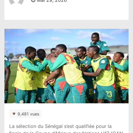
Mai 29, 2026
9,481 vues
La sélection du Sénégal s’est qualifiée pour la