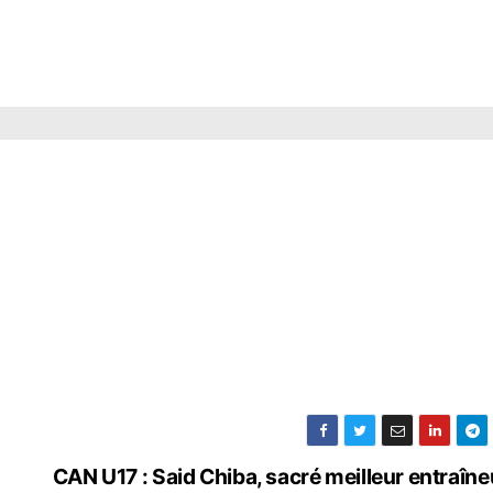
CAN U17 : Said Chiba, sacré meilleur entraîn