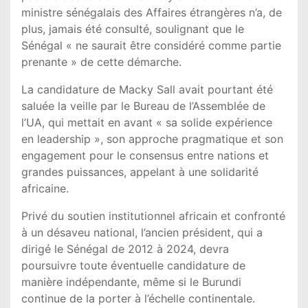
ministre sénégalais des Affaires étrangères n’a, de
plus, jamais été consulté, soulignant que le
Sénégal « ne saurait être considéré comme partie
prenante » de cette démarche.
La candidature de Macky Sall avait pourtant été
saluée la veille par le Bureau de l’Assemblée de
l’UA, qui mettait en avant « sa solide expérience
en leadership », son approche pragmatique et son
engagement pour le consensus entre nations et
grandes puissances, appelant à une solidarité
africaine.
Privé du soutien institutionnel africain et confronté
à un désaveu national, l’ancien président, qui a
dirigé le Sénégal de 2012 à 2024, devra
poursuivre toute éventuelle candidature de
manière indépendante, même si le Burundi
continue de la porter à l’échelle continentale.