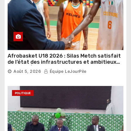
Afrobasket U18 2026 : Silas Metch satisfait
de l’état des infrastructures et ambitieux
pour les Éléphants
Août 5, 2026
Équipe LeJourPile
POLITIQUE