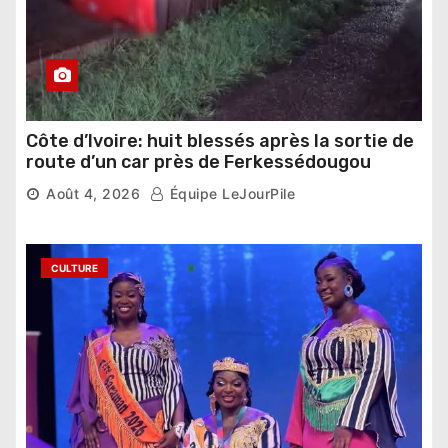
Côte d’Ivoire: huit blessés après la sortie de
route d’un car près de Ferkessédougou
Août 4, 2026
Équipe LeJourPile
CULTURE