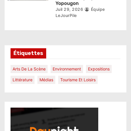
Yopougon
Juil 29, 2026
Équipe
LeJourPile
Étiquettes
Arts De La Scène
Environnement
Expositions
Littérature
Médias
Tourisme Et Loisirs