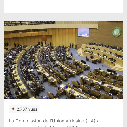
2,787 vues
La Commission de l’Union africaine (UA) a