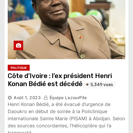
POLITIQUE
Côte d’Ivoire : l’ex président Henri
Konan Bédié est décédé
5,349 vues
Août 1, 2023
Équipe LeJourPile
Henri Konan Bédié, a été évacué d’urgence de
Daoukro en début de soirée à la Policlinique
internationale Sainte Marie (PISAM) à Abidjan. Selon
des sources concordantes, l’hélicoptère qui l’a
transporté…