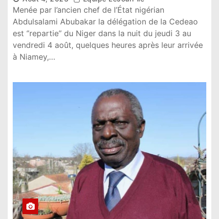
Menée par l’ancien chef de l’État nigérian
Abdulsalami Abubakar la délégation de la Cedeao
est ‘’repartie’’ du Niger dans la nuit du jeudi 3 au
vendredi 4 août, quelques heures après leur arrivée
à Niamey,…