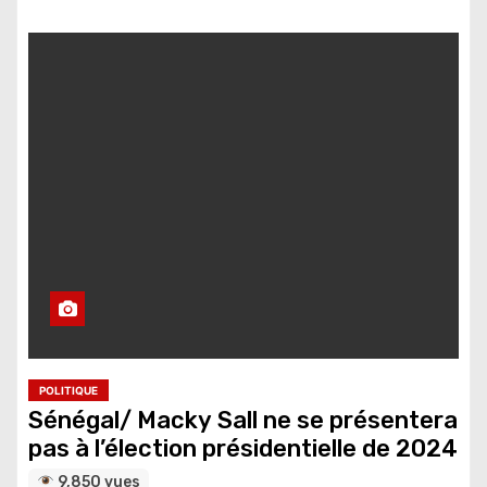
POLITIQUE
Sénégal/ Macky Sall ne se présentera
pas à l’élection présidentielle de 2024
9,850 vues