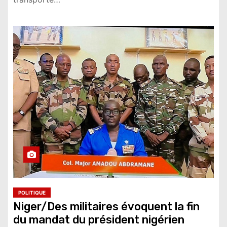
POLITIQUE
Niger/Des militaires évoquent la fin
du mandat du président nigérien