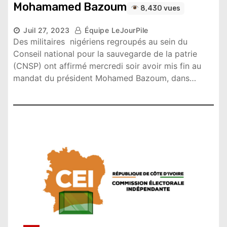
Mohamamed Bazoum
8,430 vues
Juil 27, 2023
Équipe LeJourPile
Des militaires nigériens regroupés au sein du
Conseil national pour la sauvegarde de la patrie
(CNSP) ont affirmé mercredi soir avoir mis fin au
mandat du président Mohamed Bazoum, dans…