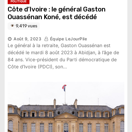
POLITIQUE
Côte d’Ivoire : le général Gaston
Ouassénan Koné, est décédé
9,419 vues
Août 9, 2023
Équipe LeJourPile
Le général à la retraite, Gaston Ouassénan est
décédé le mardi 8 août 2023 à Abidjan, à l’âge de
84 ans. Vice-président du Parti démocratique de
Côte d’Ivoire (PDCI), son…