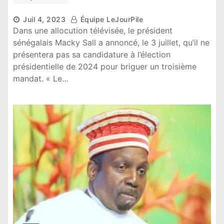
Juil 4, 2023
Équipe LeJourPile
Dans une allocution télévisée, le président
sénégalais Macky Sall a annoncé, le 3 juillet, qu’il ne
présentera pas sa candidature à l’élection
présidentielle de 2024 pour briguer un troisième
mandat. « Le…