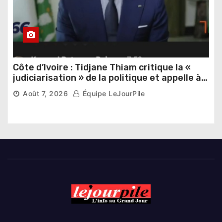
Côte d’Ivoire : Tidjane Thiam critique la «
judiciarisation » de la politique et appelle à
poursuivre l’apaisement
Août 7, 2026
Équipe LeJourPile