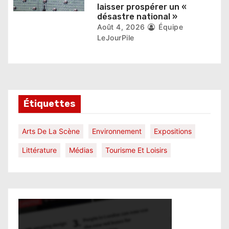
laisser prospérer un «
désastre national »
Août 4, 2026
Équipe
LeJourPile
Étiquettes
Arts De La Scène
Environnement
Expositions
Littérature
Médias
Tourisme Et Loisirs