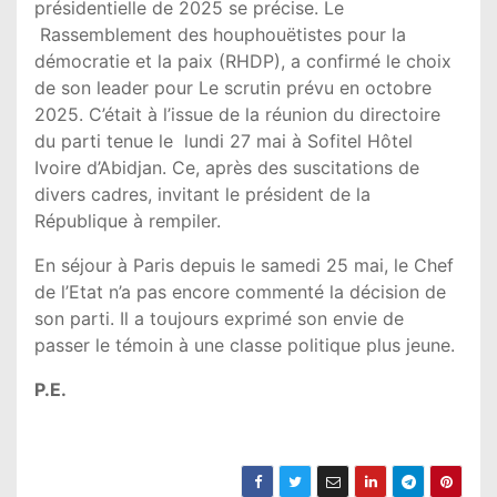
présidentielle de 2025 se précise. Le
Rassemblement des houphouëtistes pour la
démocratie et la paix (RHDP), a confirmé le choix
de son leader pour Le scrutin prévu en octobre
2025. C’était à l’issue de la réunion du directoire
du parti tenue le lundi 27 mai à Sofitel Hôtel
Ivoire d’Abidjan. Ce, après des suscitations de
divers cadres, invitant le président de la
République à rempiler.
En séjour à Paris depuis le samedi 25 mai, le Chef
de l’Etat n’a pas encore commenté la décision de
son parti. Il a toujours exprimé son envie de
passer le témoin à une classe politique plus jeune.
P.E.