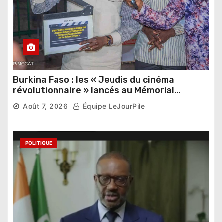
Burkina Faso : les « Jeudis du cinéma
révolutionnaire » lancés au Mémorial
Thomas Sankara
Août 7, 2026
Équipe LeJourPile
POLITIQUE