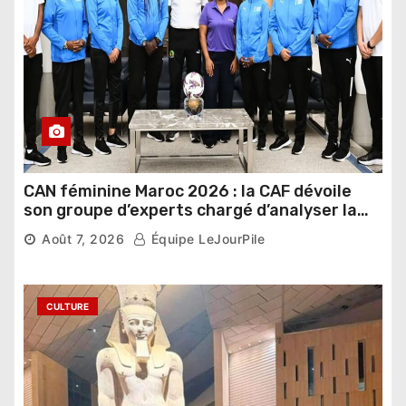
CAN féminine Maroc 2026 : la CAF dévoile
son groupe d’experts chargé d’analyser la
compétition
Août 7, 2026
Équipe LeJourPile
CULTURE