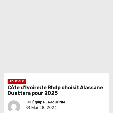
POLITIQUE
Côte d’Ivoire: le Rhdp choisit Alassane
Ouattara pour 2025
By
Équipe LeJourPile
Mai 28, 2024