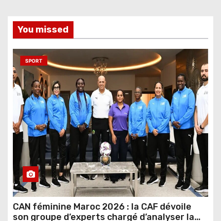
You missed
SPORT
CAN féminine Maroc 2026 : la CAF dévoile
son groupe d’experts chargé d’analyser la