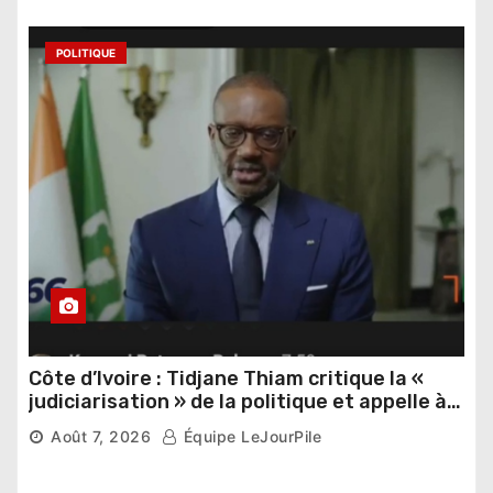
POLITIQUE
Côte d’Ivoire : Tidjane Thiam critique la «
judiciarisation » de la politique et appelle à
poursuivre l’apaisement
Août 7, 2026
Équipe LeJourPile