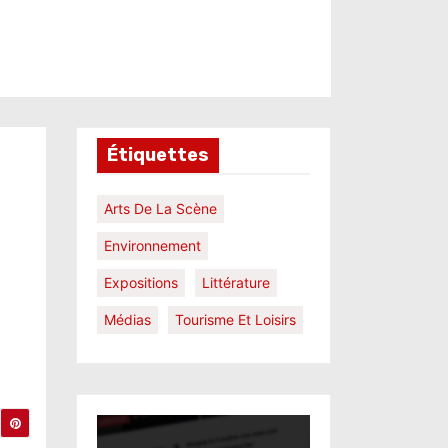
Étiquettes
Arts De La Scène
Environnement
Expositions
Littérature
Médias
Tourisme Et Loisirs