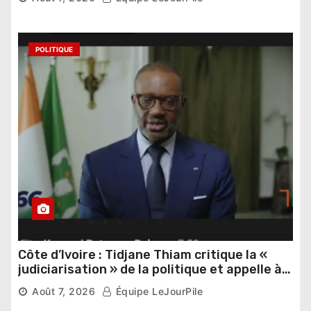
POLITIQUE
Côte d’Ivoire : Tidjane Thiam critique la «
judiciarisation » de la politique et appelle à
poursuivre l’apaisement
Août 7, 2026
Équipe LeJourPile