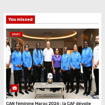
You missed
SPORT
CAN féminine Maroc 2026 : la CAF dévoile