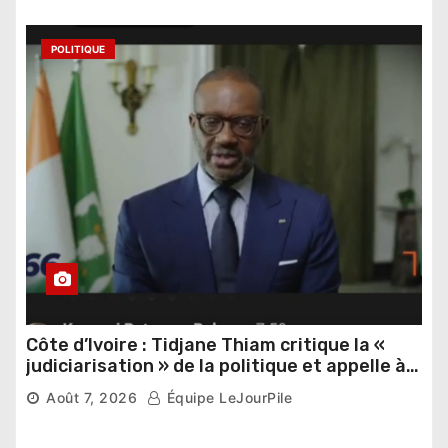
POLITIQUE
Côte d’Ivoire : Tidjane Thiam critique la «
judiciarisation » de la politique et appelle à
poursuivre l’apaisement
Août 7, 2026
Équipe LeJourPile