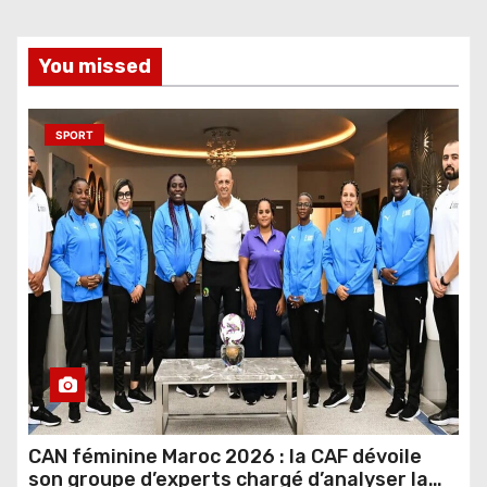
You missed
SPORT
CAN féminine Maroc 2026 : la CAF dévoile
son groupe d’experts chargé d’analyser la