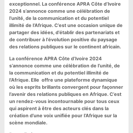
exceptionnel. La conférence APRA Côte d’Ivoire
2024 s’annonce comme une célébration de
l’unité, de la communication et du potentiel
illimité de l’Afrique. C’est une occasion unique de
partager des idées, d’établir des partenariats et
de contribuer à l’évolution positive du paysage
des relations publiques sur le continent africain.
La conférence APRA Côte d’Ivoire 2024
s’annonce comme une célébration de l’unité, de
la communication et du potentiel illimité de
l’Afrique. Elle
offre une plateforme dynamique
où les esprits brillants convergent pour façonner
l’avenir des relations publiques en Afrique. C’est
un rendez-vous incontournable pour tous ceux
qui aspirent à être des acteurs clés dans la
création d’une voix unifiée pour l’Afrique sur la
scène mondiale.