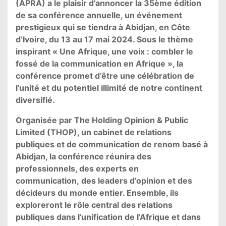
(APRA) a le plaisir d’annoncer la 35ème édition
de sa conférence annuelle, un événement
prestigieux qui se tiendra à Abidjan, en Côte
d’Ivoire, du 13 au 17 mai 2024. Sous le thème
inspirant « Une Afrique, une voix : combler le
fossé de la communication en Afrique », la
conférence promet d’être une célébration de
l’unité et du potentiel illimité de notre continent
diversifié.
Organisée par The Holding Opinion & Public
Limited (THOP), un cabinet de relations
publiques et de communication de renom basé à
Abidjan, la conférence réunira des
professionnels, des experts en
communication, des leaders d’opinion et des
décideurs du monde entier. Ensemble, ils
exploreront le rôle central des relations
publiques dans l’unification de l’Afrique et dans