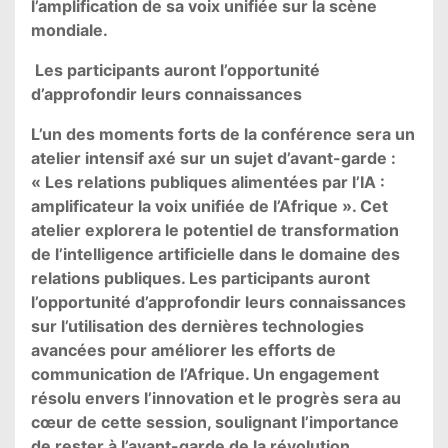
l’amplification de sa voix unifiée sur la scène
mondiale.
Les participants auront l’opportunité
d’approfondir leurs connaissances
L’un des moments forts de la conférence sera un
atelier intensif axé sur un sujet d’avant-garde :
« Les relations publiques alimentées par l’IA :
amplificateur la voix unifiée de l’Afrique ». Cet
atelier explorera le potentiel de transformation
de l’intelligence artificielle dans le domaine des
relations publiques. Les participants auront
l’opportunité d’approfondir leurs connaissances
sur l’utilisation des dernières technologies
avancées pour améliorer les efforts de
communication de l’Afrique. Un engagement
résolu envers l’innovation et le progrès sera au
cœur de cette session, soulignant l’importance
de rester à l’avant-garde de la révolution