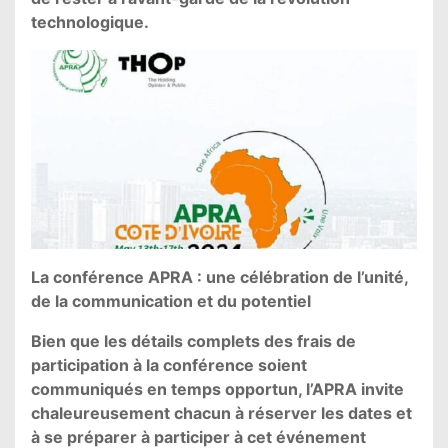
technologique.
La conférence APRA : une célébration de l’unité,
de la communication et du potentiel
Bien que les détails complets des frais de
participation à la conférence soient
communiqués en temps opportun, l’APRA invite
chaleureusement chacun à réserver les dates et
à se préparer à participer à cet événement