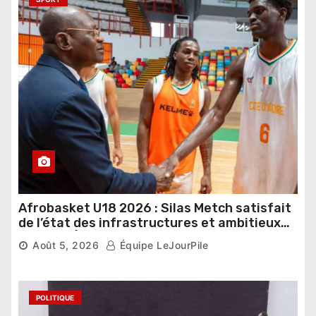
Afrobasket U18 2026 : Silas Metch satisfait
de l’état des infrastructures et ambitieux
pour les Éléphants
Août 5, 2026
Équipe LeJourPile
POLITIQUE