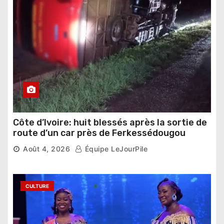
Côte d’Ivoire: huit blessés après la sortie de
route d’un car près de Ferkessédougou
Août 4, 2026
Équipe LeJourPile
CULTURE