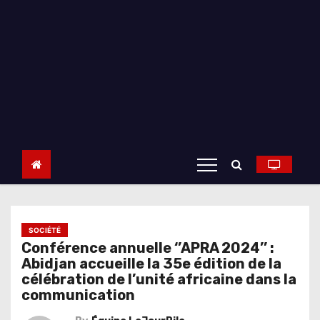
SOCIÉTÉ
Conférence annuelle ‘’APRA 2024’’ :
Abidjan accueille la 35e édition de la
célébration de l’unité africaine dans la
communication