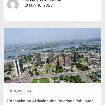
By
Équipe LeJourPile
Nov 16, 2023
8,451 vues
L’Association Africaine des Relations Publiques