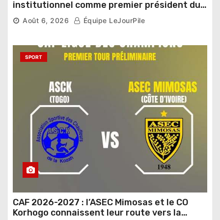
institutionnel comme premier président du
Sénat
Août 6, 2026
Équipe LeJourPile
SPORT
CAF 2026-2027 : l’ASEC Mimosas et le CO
Korhogo connaissent leur route vers la