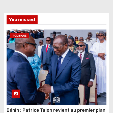
You missed
POLITIQUE
Bénin : Patrice Talon revient au premier plan