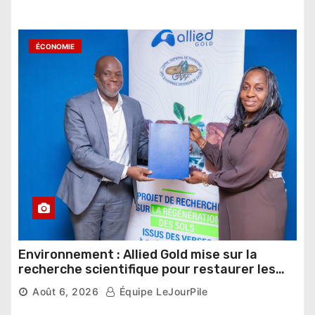
ÉCONOMIE
Environnement : Allied Gold mise sur la
recherche scientifique pour restaurer les
sols de ses sites miniers
Août 6, 2026
Équipe LeJourPile