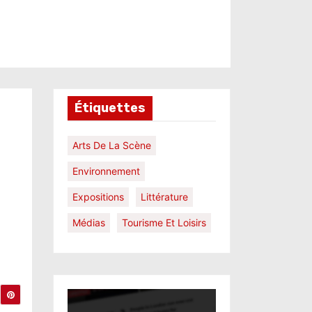
Étiquettes
Arts De La Scène
Environnement
Expositions
Littérature
Médias
Tourisme Et Loisirs